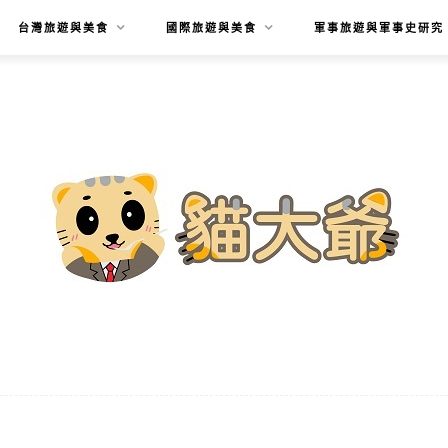
台灣旅遊與美食
國際旅遊與美食
軍事旅遊與軍事史研究