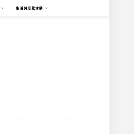
生活與展覽活動