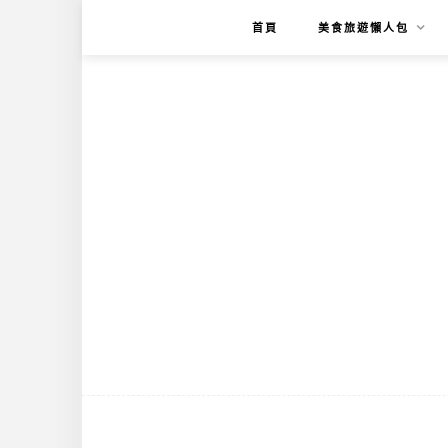
首頁
美食旅遊懶人包