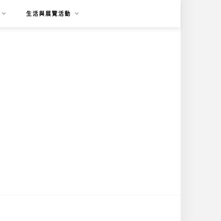
生活與展覽活動