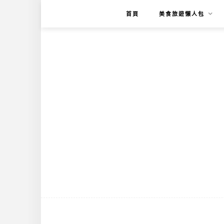
首頁
美食旅遊懶人包