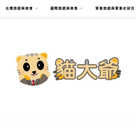
台灣旅遊與美食
國際旅遊與美食
軍事旅遊與軍事史研究