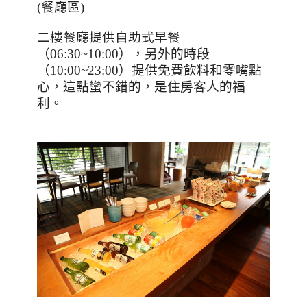
(
餐廳區
)
二樓餐廳提供自助式早餐
（
06:30~10:00
），另外的時段
（
10:00~23:00
）提供免費飲料和零嘴點
心，這點蠻不錯的，是住房客人的福
利。