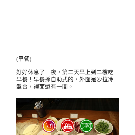
(
早餐
)
好好休息了一夜，第二天早上到二樓吃
早餐！早餐採自助式的，外面是沙拉冷
盤台，裡面還有一間。