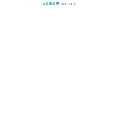
台北市旅遊
2017-11-17