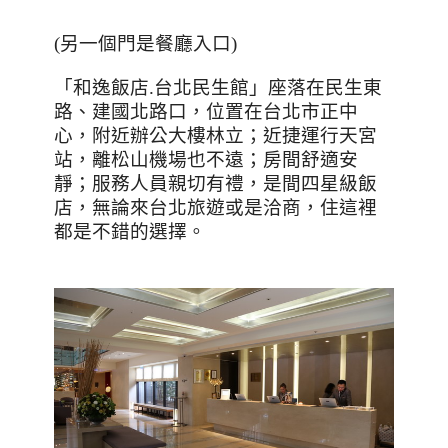
(
另一個門是餐廳入口
)
「和逸飯店.台北民生館」座落在民生東
路、建國北路口，位置在台北市正中
心，附近辦公大樓林立；近捷運行天宮
站，離松山機場也不遠；房間舒適安
靜；服務人員親切有禮，是間四星級飯
店，無論來台北旅遊或是洽商，住這裡
都是不錯的選擇。