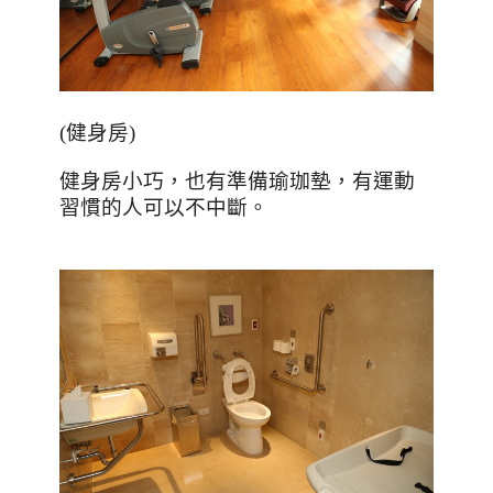
(
健身房
)
健身房小巧，也有準備瑜珈墊，有運動
習慣的人可以不中斷。