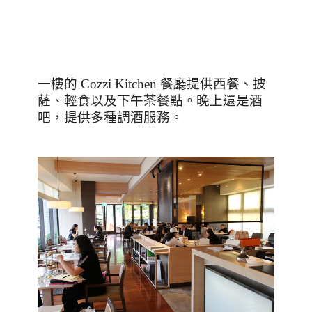
一樓的
Cozzi Kitchen
餐廳提供西餐、披
薩、輕食以及下午茶餐點。晚上還是酒
吧，提供多種調酒服務。