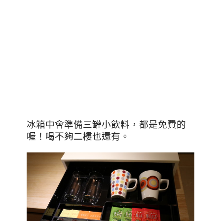
冰箱中會準備三罐小飲料，都是免費的
喔！喝不夠二樓也還有。