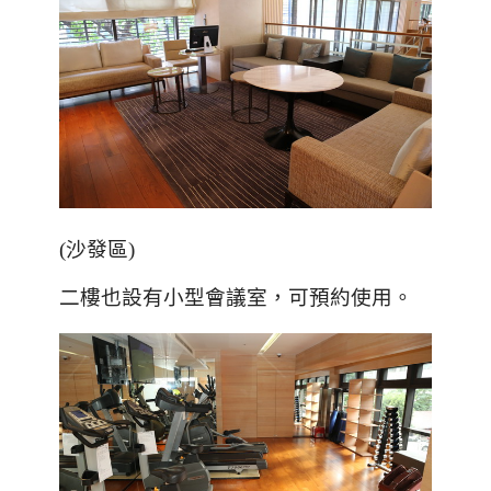
(沙發區)
二樓也設有小型會議室，可預約使用
。