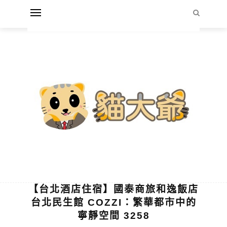
【台北酒店住宿】國泰商旅和逸飯店
台北民生館 COZZI：繁華都市中的
寧靜空間 3258