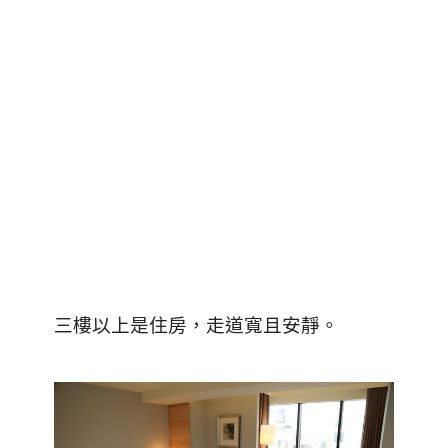
三樓以上是住房，走道寬且安靜。