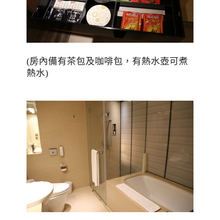
(房內備有茶包及咖啡包，有熱水壺可煮
熱水)