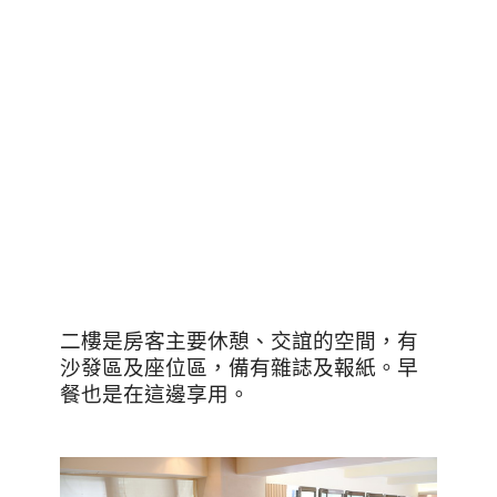
二樓是房客主要休憩、交誼的空間，有
沙發區及座位區，備有雜誌及報紙。早
餐也是在這邊享用。