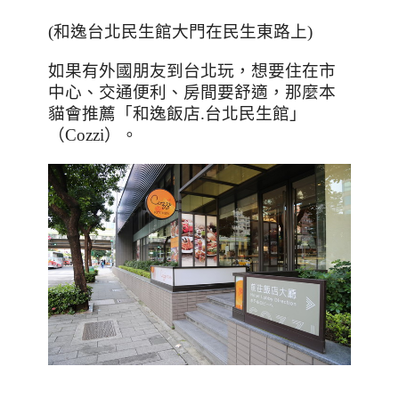
(
和逸台北民生館大門在民生東路上
)
如果有外國朋友到台北玩，想要住在市
中心、交通便利、房間要舒適，那麼本
貓會推薦「和逸飯店.台北民生館」
（
Cozzi
）。