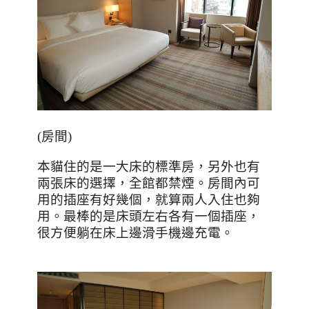
(
房間
)
本貓住的是一大床的標準房，另外也有
兩張床的選擇，全館都禁煙。房間內可
用的插座有好幾個，就算兩人入住也夠
用。最棒的是床頭左右各有一個插座，
很方便躺在床上邊滑手機邊充電。