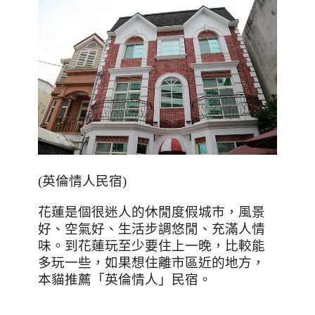
(英倫情人民宿)
花蓮是個很迷人的休閒度假城市，風景
好、空氣好、生活步調悠閒、充滿人情
味。到花蓮玩至少要住上一晚，比較能
多玩一些，如果想住離市區近的地方，
本貓推薦「英倫情人」民宿。