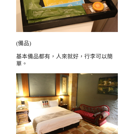
(
備品
)
基本備品都有，人來就好，行李可以簡
單。