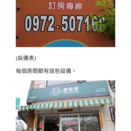
(
設備表
)
每個房間都有這些設備。