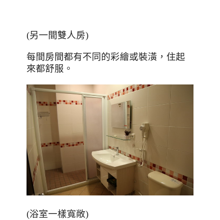
(
另一間雙人房
)
每間房間都有不同的彩繪或裝潢，住起
來都舒服。
(浴室一樣寬敞)