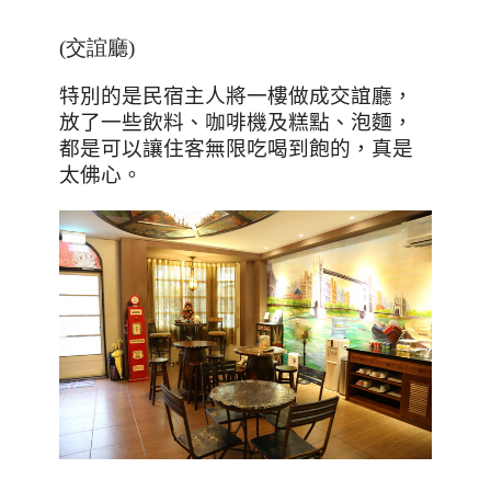
(交誼廳
)
特別的是民宿主人將一樓做成交誼廳，
放了一些飲料、咖啡機及糕點、泡麵，
都是可以讓住客無限吃喝到飽的，真是
太佛心。