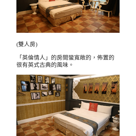
(
雙人房
)
「英倫情人」的房間蠻寬敞的，佈置的
很有英式古典的風味。