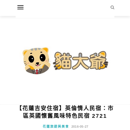
【花蓮吉安住宿】英倫情人民宿：市
區英國懷舊風味特色民宿 2721
花蓮旅遊與美食
2016-05-27