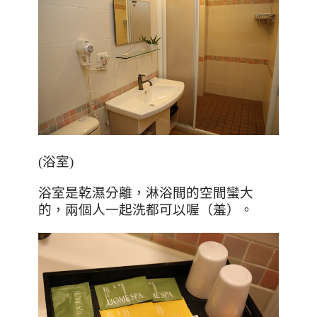
(
浴室
)
浴室是乾濕分離，淋浴間的空間蠻大
的，兩個人一起洗都可以喔（羞）。