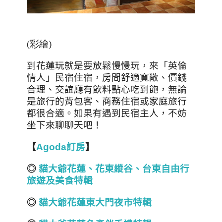
(彩繪
)
到花蓮玩就是要放鬆慢慢玩，來「英倫
情人」民宿住宿，房間舒適寬敞、價錢
合理、交誼廳有飲料點心吃到飽，無論
是旅行的背包客、商務住宿或家庭旅行
都很合適。如果有遇到民宿主人，不妨
坐下來聊聊天吧！
【
Agoda訂房
】
◎
貓大爺花蓮、花東縱谷、台東自由行
旅遊及美食特輯
◎
貓大爺花蓮東大門夜市特輯