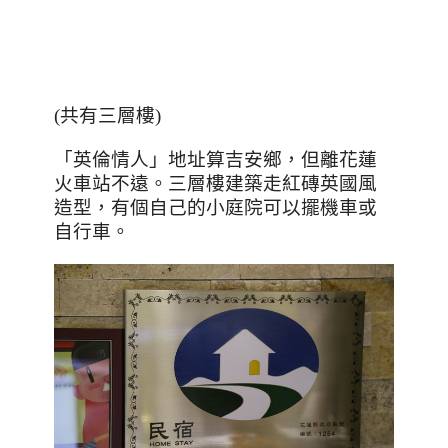
(共有三層樓)
「英倫情人」地址算吉安鄉，但離花蓮
火車站不遠。三層樓建築走紅磚英國風
造型，有個自己的小庭院可以擺機車或
自行車。