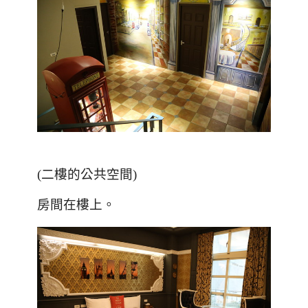
(
二樓的公共空間
)
房間在樓上。