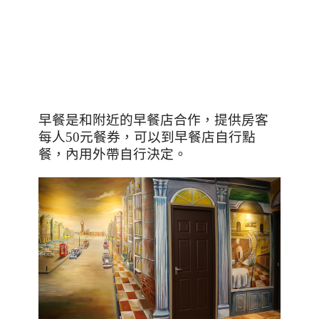
早餐是和附近的早餐店合作，提供房客
每人
50
元餐券，可以到早餐店自行點
餐，內用外帶自行決定。