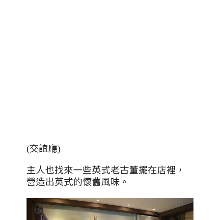
(
交誼廳
)
主人也找來一些英式老古董擺在店裡，
營造出英式的懷舊風味。