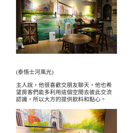
(泰悟士河風光)
主人說，他很喜歡交朋友聊天，他也希
望房客們能多利用這個空間去彼此交流
認識，所以大方的提供飲料和點心。