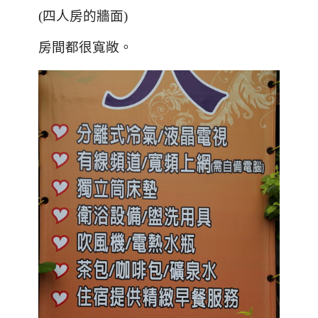
(四人房的牆面)
房間都很寬敞。