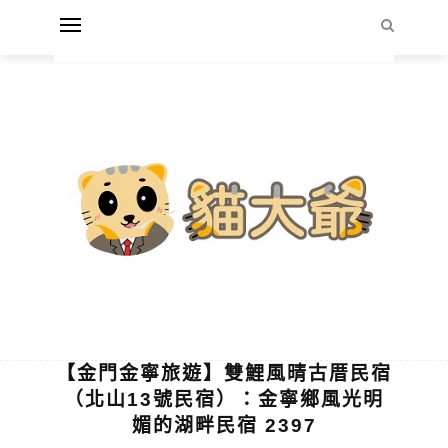
【金門金寧旅遊】雙鯉風晴古厝民宿
（北山13號民宿）：金寧鄉風光明
媚的湖畔民宿 2397