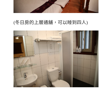
(冬日房的上層通舖，可以睡到四人)