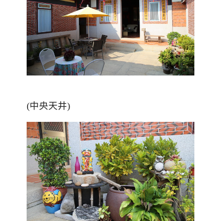
(中央天井)