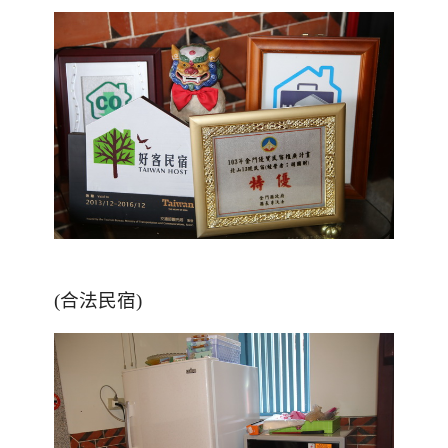
(合法民宿)