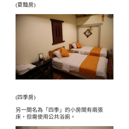
(夏豔房)
(四季房)
另一間名為「四季」的小房間有兩張
床，但需使用公共浴廁。