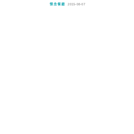
懷念餐廳
2015-08-07