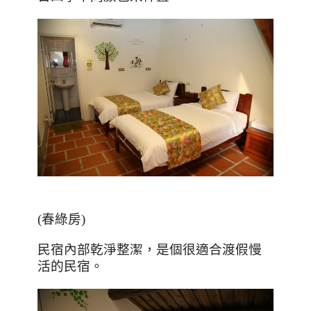
(春綠房)
民宿內部乾淨整潔，是個很適合渡假慢
活的民宿。