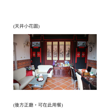
(天井小花園)
(後方正廳，可在此用餐)