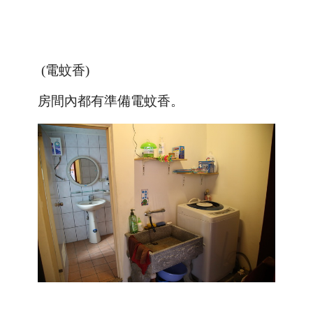
(電蚊香)
房間內都有準備電蚊香。