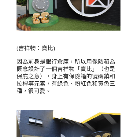
(
吉祥物：寶比
)
因為前身是銀行倉庫，所以用保險箱為
概念設計了一個吉祥物「寶比」（也是
保庇之意），身上有保險箱的號碼鎖和
拉桿等元素，有綠色、粉紅色和黃色三
種，很可愛。