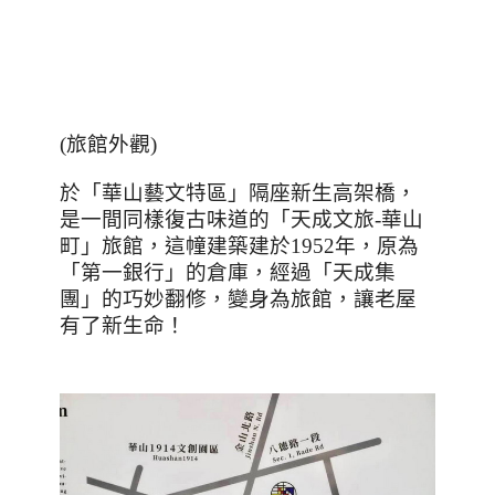
(
旅館外觀
)
於「華山藝文特區」隔座新生高架橋，
是一間同樣復古味道的「天成文旅-華山
町」旅館，這幢建築建於
1952
年，原為
「第一銀行」的倉庫，經過「天成集
團」的巧妙翻修，變身為旅館，讓老屋
有了新生命！