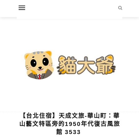
【台北住宿】天成文旅-華山町：華
山藝文特區旁的1950年代復古風旅
館 3533