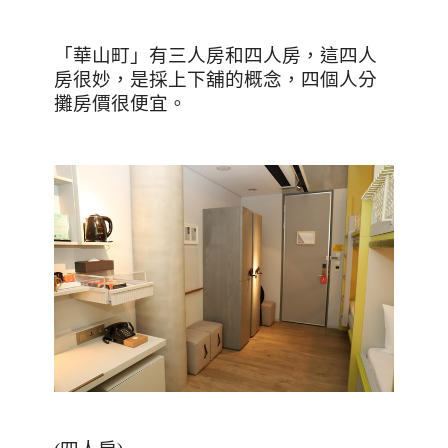
「華山町」有三人房和四人房，這四人
房很妙，是採上下舖的概念，四個人分
攤房價很便宜。