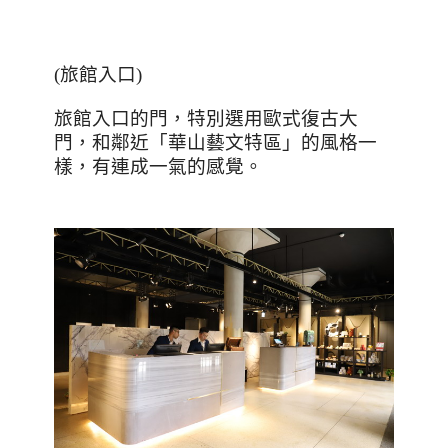
(
旅館入口
)
旅館入口的門，特別選用歐式復古大
門，和鄰近「華山藝文特區」的風格一
樣，有連成一氣的感覺。