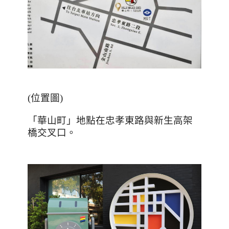
(
位置圖
)
「華山町」地點在忠孝東路與新生高架
橋交叉口。