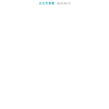
台北市旅遊
2018-08-17