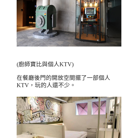
(
廚師寶比與個人
KTV)
在餐廳後門的開放空間擺了一部個人
KTV
，玩的人還不少。