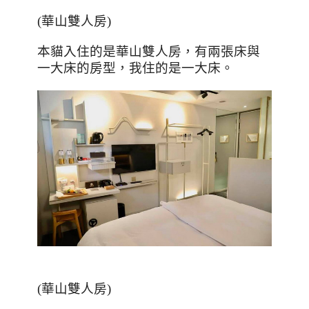
(
華山雙人房
)
本貓入住的是華山雙人房，有兩張床與
一大床的房型，我住的是一大床。
(華山雙人房)