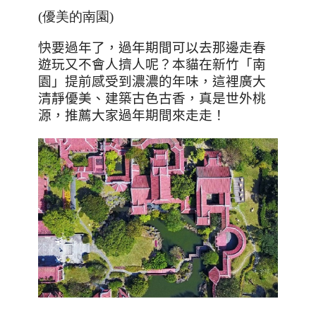
(優美的南園)
快要過年了，過年期間可以去那邊走春
遊玩又不會人擠人呢？本貓在新竹「南
園」提前感受到濃濃的年味，這裡廣大
清靜優美、建築古色古香，真是世外桃
源，推薦大家過年期間來走走！