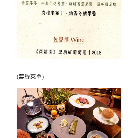
(套餐菜單)