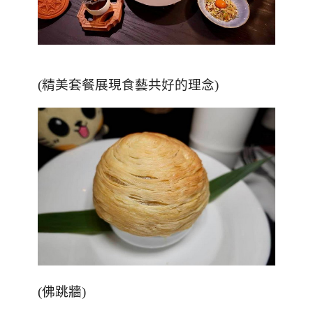
(精美套餐展現食藝共好的理念)
(
佛跳牆
)