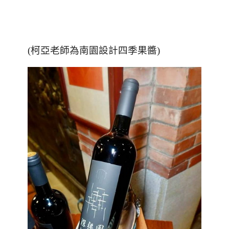
(柯亞老師為南園設計四季果醬)