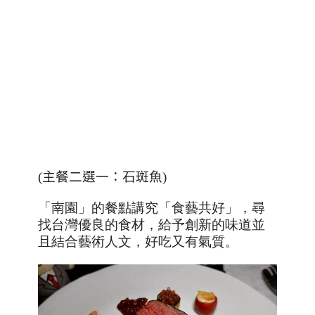
(
主餐二選一：石斑魚
)
「南園」的餐點講究「食藝共好」，尋
找台灣優良的食材，給予創新的味道並
且結合藝術人文，好吃又有氣質。