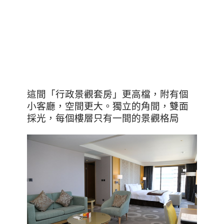
這間「行政景觀套房」更高檔，附有個
小客廳，空間更大。獨立的角間，雙面
採光，每個樓層只有一間的景觀格局