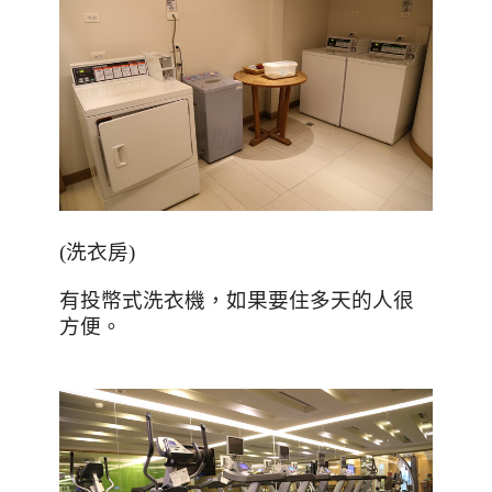
(
洗衣房
)
有投幣式洗衣機，如果要住多天的人很
方便。