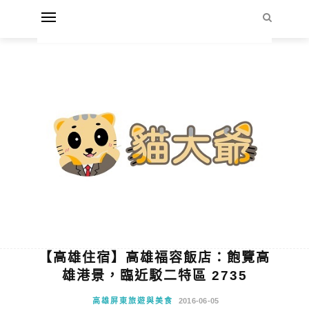
【高雄住宿】高雄福容飯店：飽覽高
雄港景，臨近駁二特區 2735
高雄屏東旅遊與美食
2016-06-05