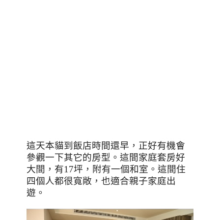
這天本貓到飯店時間還早，正好有機會
參觀一下其它的房型。這間家庭套房好
大間，有
17
坪，附有一個和室。這間住
四個人都很寬敞，也適合親子家庭出
遊。