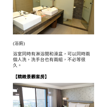
(
浴廁
)
浴室同時有淋浴間和澡盆，可以同時兩
個人洗，洗手台也有兩組，不必等很
久。
【精緻景觀套房】