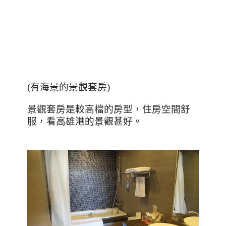
(有海景的景觀套房)
景觀套房是較高檔的房型，住房空間舒
服，看高雄港的景觀甚好。