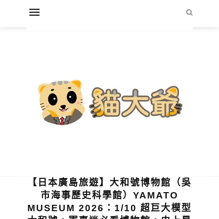
【日本廣島旅遊】大和號博物館（吳
市海事歷史科學館）YAMATO
MUSEUM 2026：1/10 超巨大模型