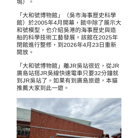
塢）。
「大和號博物館」（吳市海事歷史科學
館）於2005年4月開幕，館中除了展示大
和號模型，也介紹吳港的海事歷史與造
船的科學技術工藝發展。該館在2025年
閉館進行整修，到2026年4月23日重新
開放。
「大和號博物館」離JR吳站很近，從JR
廣島站搭JR吳線快速電車只要32分鐘就
到JR吳站了。如果有到廣島旅遊，本貓
推薦大家到此一遊。