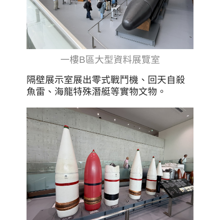
一樓B區大型資料展覽室
隔壁展示室展出零式戰鬥機、回天自殺
魚雷、海龍特殊潛艇等實物文物。