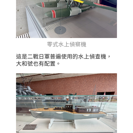
零式水上偵察機
這是二戰日軍普遍使用的水上偵查機，
大和號也有配置。