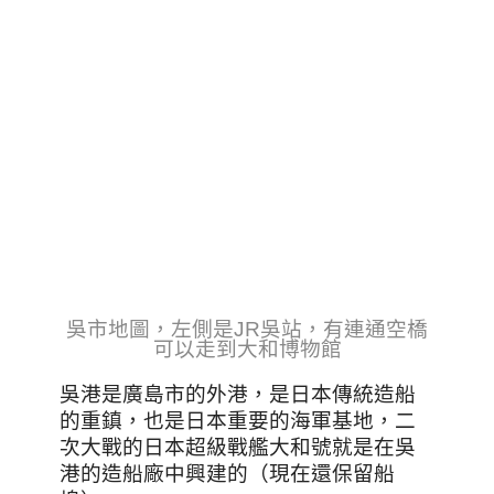
吳市地圖，左側是JR吳站，有連通空橋
可以走到大和博物館
吳港是廣島市的外港，是日本傳統造船
的重鎮，也是日本重要的海軍基地，二
次大戰的日本超級戰艦大和號就是在吳
港的造船廠中興建的（現在還保留船