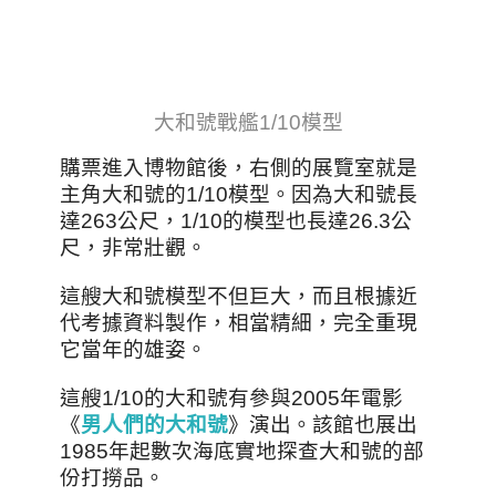
大和號戰艦1/10模型
購票進入博物館後，右側的展覽室就是
主角大和號的1/10模型。因為大和號長
達263公尺，1/10的模型也長達26.3公
尺，非常壯觀。
這艘大和號模型不但巨大，而且根據近
代考據資料製作，相當精細，完全重現
它當年的雄姿。
這艘1/10的大和號有參與2005年電影
《
男人們的大和號
》演出。該館也展出
1985年起數次海底實地探查大和號的部
份打撈品。