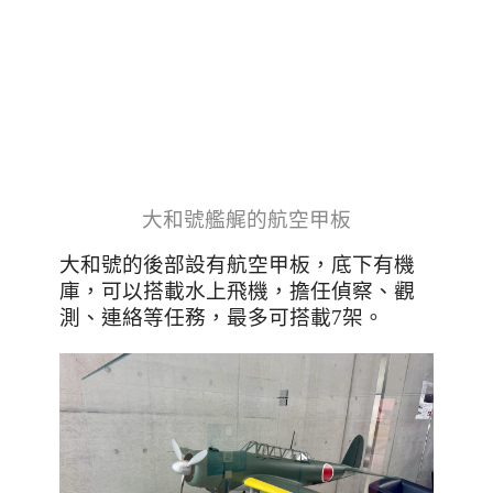
大和號艦艉的航空甲板
大和號的後部設有航空甲板，底下有機
庫，可以搭載水上飛機，擔任偵察、觀
測、連絡等任務，最多可搭載7架。