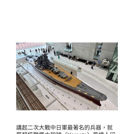
講起二次大戰中日軍最著名的兵器，就