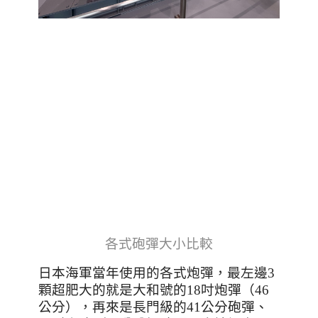
各式砲彈大小比較
日本海軍當年使用的各式炮彈，最左邊3
顆超肥大的就是大和號的18吋炮彈（46
公分），再來是長門級的41公分砲彈、