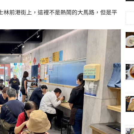
在士林前港街上，這裡不是熱鬧的大馬路，但是平