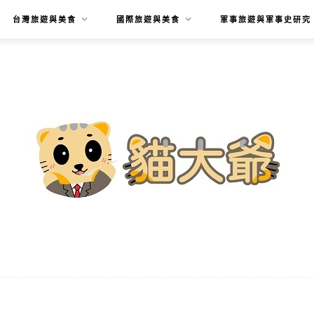
台灣旅遊與美食
國際旅遊與美食
軍事旅遊與軍事史研究