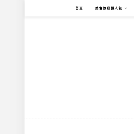
首頁
美食旅遊懶人包