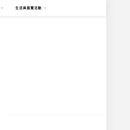
生活與展覽活動