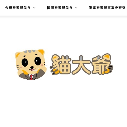
台灣旅遊與美食
國際旅遊與美食
軍事旅遊與軍事史研究