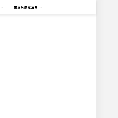
生活與展覽活動