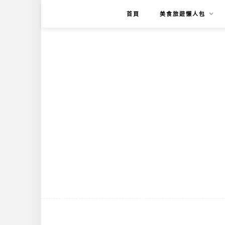
首頁
美食旅遊懶人包