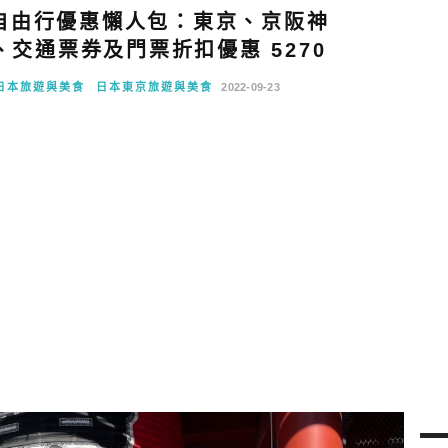
自由行優惠懶人包：東京、京阪神
、交通票券及門票折扣優惠 5270
日本旅遊與美食
日本東京旅遊與美食
2022-09-23