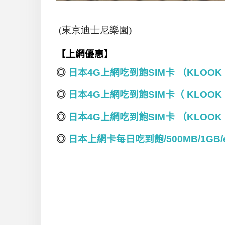
(東京迪士尼樂園)
【上網優惠】
◎
日本4G上網吃到飽SIM卡 （KLOOK
◎
日本4G上網吃到飽SIM卡（ KLOO
◎
日本4G上網吃到飽SIM卡 （KLOO
◎
日本上網卡每日吃到飽/500MB/1GB/