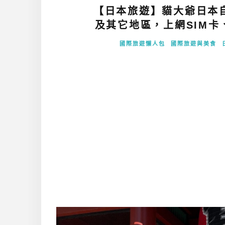
【日本旅遊】貓大爺日本
及其它地區，上網SIM卡
國際旅遊懶人包
國際旅遊與美食