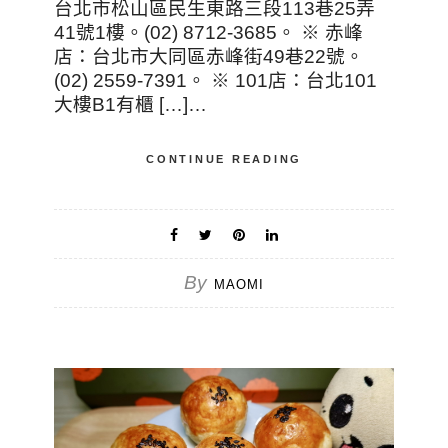
台北市松山區民生東路三段113巷25弄
41號1樓。(02) 8712-3685。 ※ 赤峰
店：台北市大同區赤峰街49巷22號。
(02) 2559-7391。 ※ 101店：台北101
大樓B1有櫃 […]…
CONTINUE READING
By
MAOMI