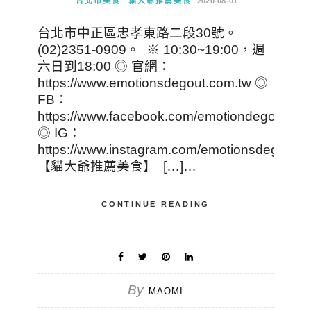
台北市美食
貓大爺推薦美食
2020-08-01
台北市中正區忠孝東路二段30號。
(02)2351-0909。 ※ 10:30~19:00，週
六日到18:00 ◎ 官網：
https://www.emotionsdegout.com.tw ◎
FB：
https://www.facebook.com/emotiondegout
◎ IG：
https://www.instagram.com/emotionsdegout_
【貓大爺推薦美食】 […]…
CONTINUE READING
By
MAOMI