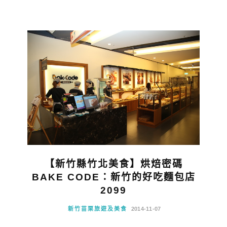
【新竹縣竹北美食】烘焙密碼
BAKE CODE：新竹的好吃麵包店
2099
新竹苗栗旅遊及美食
2014-11-07