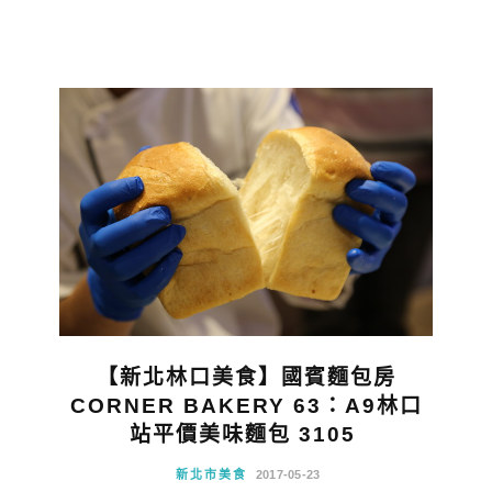
【新北林口美食】國賓麵包房
CORNER BAKERY 63：A9林口
站平價美味麵包 3105
新北市美食
2017-05-23