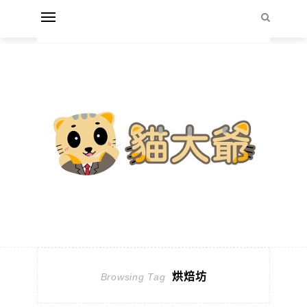
烘焙坊
Browsing Tag