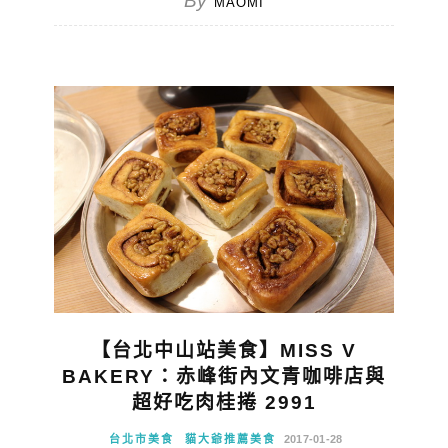
By
MAOMI
【台北中山站美食】MISS V
BAKERY：赤峰街內文青咖啡店與
超好吃肉桂捲 2991
台北市美食
貓大爺推薦美食
2017-01-28