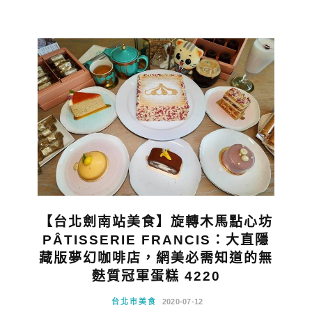
【台北劍南站美食】旋轉木馬點心坊
PÂTISSERIE FRANCIS：大直隱
藏版夢幻咖啡店，網美必需知道的無
麩質冠軍蛋糕 4220
台北市美食
2020-07-12