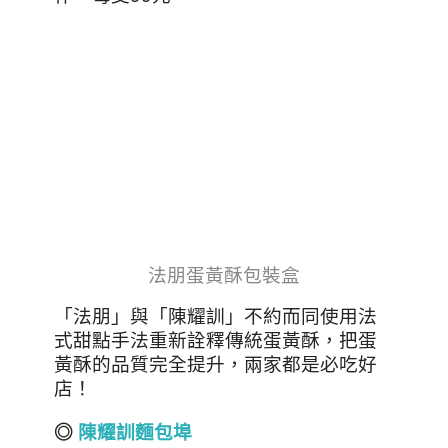
法朋蛋黃酥包裝盒
「法朋」與「陳耀訓」不約而同使用法
式甜點手法重新詮釋傳統蛋黃酥，把蛋
黃酥的品質完全提升，兩家都是必吃好
店！
◎
陳耀訓麵包埠