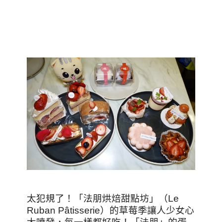
太犯規了！「法朋烘焙甜點坊」（Le
Ruban Pâtisserie）的草莓季讓人少女心