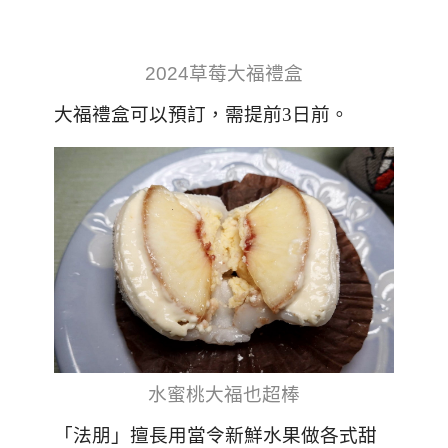
2024草莓大福禮盒
大福禮盒可以預訂，需提前3日前。
水蜜桃大福也超棒
「法朋」擅長用當令新鮮水果做各式甜