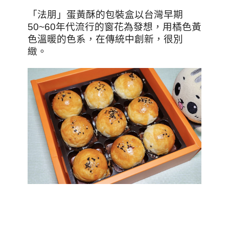
「法朋」蛋黃酥的包裝盒以台灣早期
50~60年代流行的窗花為發想，用橘色黃
色溫暖的色系，在傳統中創新，很別
緻。