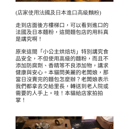
(店家使用法國及日本進口高級麵粉)
走到店面後方樓梯口，可以看到進口的
法國及日本麵粉，這間麵包店的用料真
是講究啊！
原來這間「小公主烘焙坊」特別講究食
品安全，不但使用高級的麵粉，而且不
添加防腐劑、香精等不良添加物，講求
健康與安心。本貓問美麗的老闆娘，那
當日沒賣完的麵包怎麼辦？老闆娘表示
我們都拿去交給里長，轉送到老人院或
需要的人手上。哇！本貓給店家拍拍
掌！