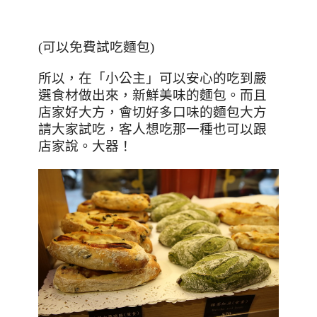
(
可以免費試吃麵包
)
所以，在「小公主」可以安心的吃到嚴
選食材做出來，新鮮美味的麵包。而且
店家好大方，會切好多口味的麵包大方
請大家試吃，客人想吃那一種也可以跟
店家說。大器！