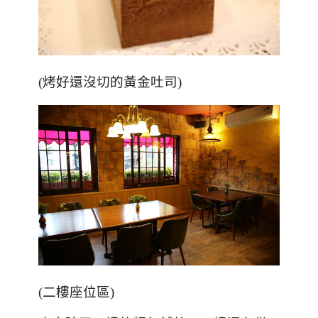
(
烤好還沒切的黃金吐司
)
(二樓座位區)