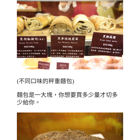
(不同口味的秤重麵包)
麵包是一大塊，你想要買多少量才切多
少給你。