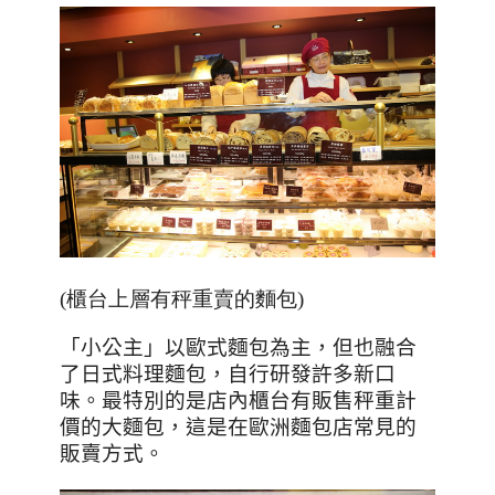
(櫃台上層有秤重賣的麵包)
「小公主」以歐式麵包為主，但也融合
了日式料理麵包，自行研發許多新口
味。最特別的是店內櫃台有販售秤重計
價的大麵包，這是在歐洲麵包店常見的
販賣方式。