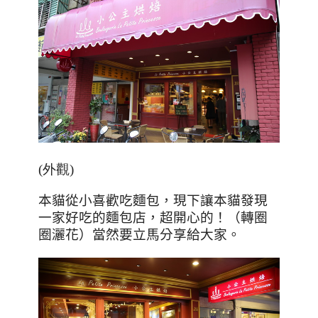
(外觀)
本貓從小喜歡吃麵包，現下讓本貓發現
一家好吃的麵包店，超開心的！（轉圈
圈灑花）當然要立馬分享給大家。