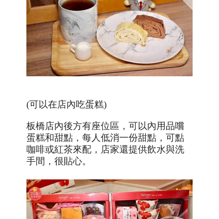
(可以在店內吃蛋糕)
板橋店內後方有座位區，可以內用品嚐
蛋糕和甜點，每人低消一份甜點，可點
咖啡或紅茶來配，店家還提供飲水與洗
手間，很貼心。