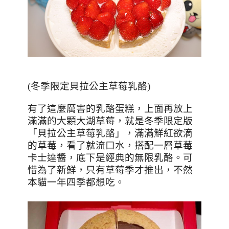
(
冬季限定貝拉公主草莓乳酪
)
有了這麼厲害的乳酪蛋糕，上面再放上
滿滿的大顆大湖草莓，就是冬季限定版
「貝拉公主草莓乳酪」，滿滿鮮紅欲滴
的草莓，看了就流口水，搭配一層草莓
卡士達醬，底下是經典的無限乳酪。可
惜為了新鮮，只有草莓季才推出，不然
本貓一年四季都想吃。