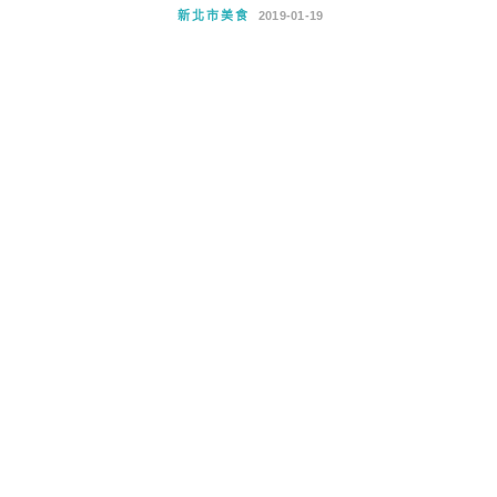
新北市美食
2019-01-19