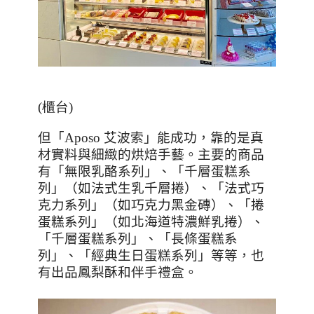
(櫃台)
但「
Aposo
艾波索」能成功，靠的是真
材實料與細緻的烘焙手藝。主要的商品
有「無限乳酪系列」、「千層蛋糕系
列」（如法式生乳千層捲）、「法式巧
克力系列」（如巧克力黑金磚）、「捲
蛋糕系列」（如北海道特濃鮮乳捲）、
「千層蛋糕系列」、「長條蛋糕系
列」、「經典生日蛋糕系列」等等，也
有出品鳳梨酥和伴手禮盒。