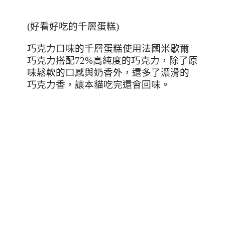
(好看好吃的千層蛋糕)
巧克力口味的千層蛋糕使用法國米歇爾
巧克力搭配
72%
高純度的巧克力，除了原
味鬆軟的口感與奶香外，還多了濃滑的
巧克力香，讓本貓吃完還會回味。