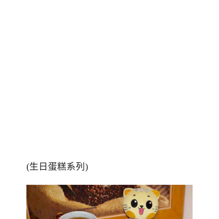
(生日蛋糕系列)