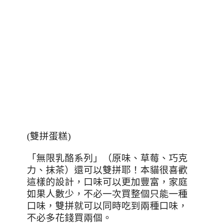
(
雙拼蛋糕
)
「無限乳酪系列」（原味、草莓、巧克
力、抹茶）還可以雙拼耶！本貓很喜歡
這樣的設計，口味可以更加豐富，家庭
如果人數少，不必一次買整個只能一種
口味，雙拼就可以同時吃到兩種口味，
不必多花錢買兩個。