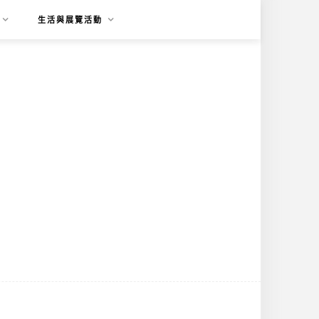
生活與展覽活動