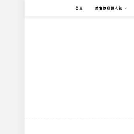
首頁
美食旅遊懶人包