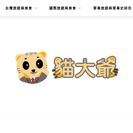
台灣旅遊與美食
國際旅遊與美食
軍事旅遊與軍事史研究