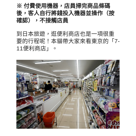
※ 付費使用機器，店員掃完商品條碼
後，客人自行將錢投入機器並操作（按
確認），不接觸店員
到日本旅遊，逛便利商店也是一項很重
要的行程呢！本貓帶大家來看東京的「7-
11便利商店」。