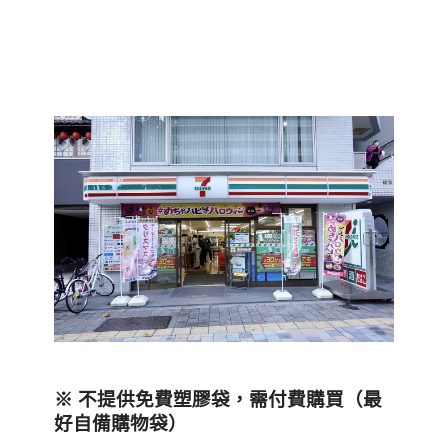
※ 不提供免費塑膠袋，需付費購買（最
好自備購物袋）