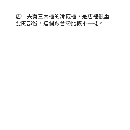
店中央有三大櫃的冷藏櫃，是店裡很重
要的部份，這個跟台灣比較不一樣。