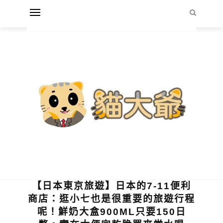
【日本東京旅遊】日本的7-11便利
商店：逛小七也是很重要的旅遊行程
呢！鮮奶大盒900ML只要150日