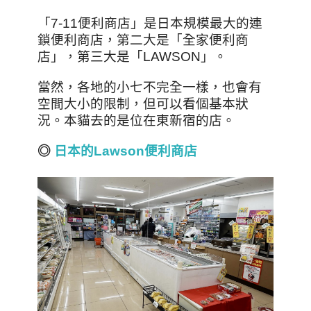
「7-11便利商店」是日本規模最大的連
鎖便利商店，第二大是「全家便利商
店」，第三大是「LAWSON」。
當然，各地的小七不完全一樣，也會有
空間大小的限制，但可以看個基本狀
況。本貓去的是位在東新宿的店。
◎
日本的Lawson便利商店