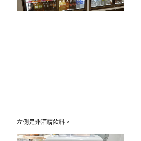
左側是非酒精飲料。