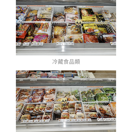
冷藏食品類