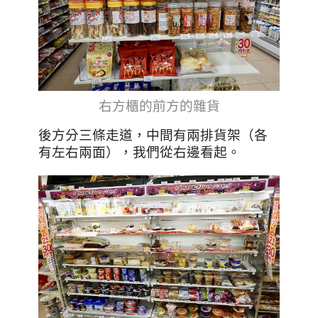
右方櫃的前方的雜貨
後方分三條走道，中間有兩排貨架（各
有左右兩面），我們從右邊看起。