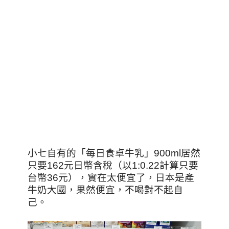
小七自有的「每日食卓牛乳」900ml居然
只要162元日幣含稅（以1:0.22計算只要
台幣36元），實在太便宜了，日本是產
牛奶大國，果然便宜，不喝對不起自
己。