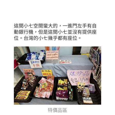
這間小七空間蠻大的，一進門左手有自
動銀行機，但是這間小七並沒有提供座
位。台灣的小七幾乎都有座位。
特價品區