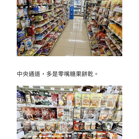
中央通道，多是零嘴糖果餅乾。