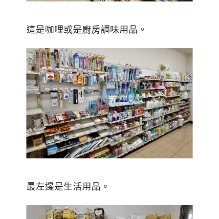
這是咖哩或是廚房調味用品。
最左邊是生活用品。