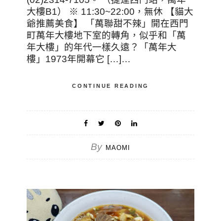
大樓B1） ※ 11:30~22:00，無休 【貓大
爺推薦美食】 「萬聯甜不辣」開在西門
町萬年大樓地下室的轉角，似乎和「萬
年大樓」的年代一樣久遠？「萬年大
樓」1973年開幕它 […]…
CONTINUE READING
By
MAOMI