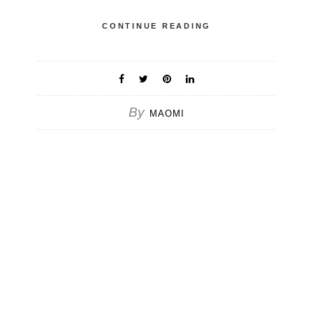
CONTINUE READING
By
MAOMI