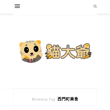
西門町美食
Browsing Tag