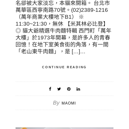
名卻被大家淡忘，本貓來開箱。 台北市
萬華區西寧南路70號。(02)2389-1216
（萬年商業大樓地下B1） ※
11:30~21:30，無休 【米其林必比登】
◎ 貓大爺精選牛肉麵特輯 西門町「萬年
大樓」於1973年開幕，是許多人的青春
回憶！在地下室美食街的角落，有一間
「老山東牛肉麵」，是 […]…
CONTINUE READING
By
MAOMI