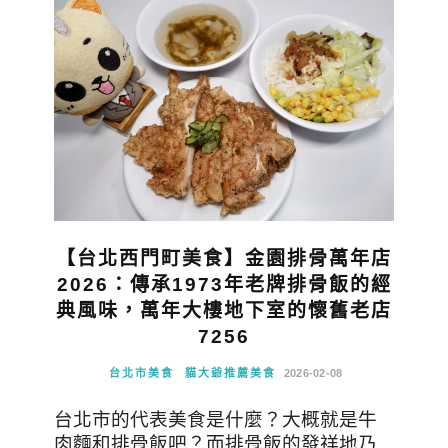
【台北西門町美食】金園排骨萬年店
2026：傳承1973年老牌排骨飯的經
典風味，萬年大樓地下室的懷舊老店
7256
台北市美食
貓大爺推薦美食
2026-02-08
台北市的代表美食是什麼？大概就是牛
肉麵和排骨飯吧？而排骨飯的發祥地乃