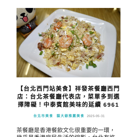
【台北西門站美食】祥發茶餐廳西門
店：台北茶餐廳代表店，菜單多到選
擇障礙！中泰賓館美味的延續 6961
台北市美食
貓大爺推薦美食
2025-05-31
茶餐廳是香港餐飲文化很重要的一環，