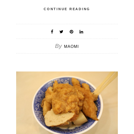
CONTINUE READING
By
MAOMI