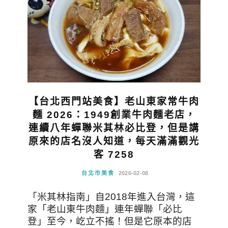
【台北西門站美食】老山東家常牛肉
麵 2026：1949創業牛肉麵老店，
連續八年蟬聯米其林必比登，但是講
原來的店名沒人知道，每天滿滿觀光
客 7258
台北市美食
2026-02-08
「米其林指南」自2018年進入台灣，這
家「老山東牛肉麵」連年蟬聯「必比
登」至今，屹立不搖！但是它原本的店