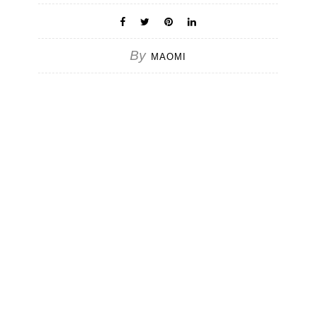
By
MAOMI