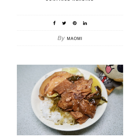
By
MAOMI