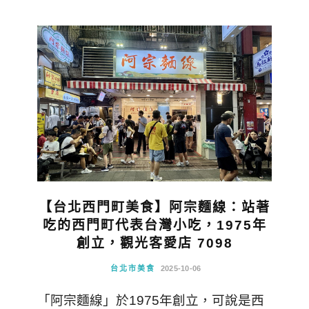
【台北西門町美食】阿宗麵線：站著
吃的西門町代表台灣小吃，1975年
創立，觀光客愛店 7098
台北市美食
2025-10-06
「阿宗麵線」於1975年創立，可說是西