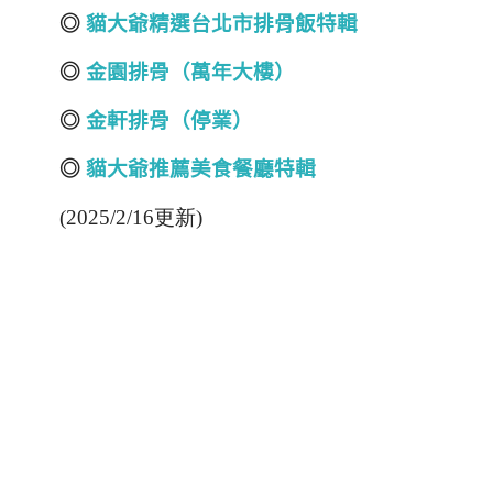
◎
貓大爺精選台北市排骨飯特輯
◎
金園排骨（萬年大樓）
◎
金軒排骨（停業）
◎
貓大爺推薦美食餐廳特輯
(2025/2/16更新)