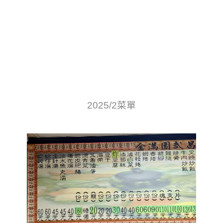
2025/2菜單