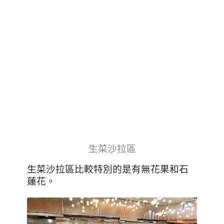
生菜沙拉區
生菜沙拉區比較特別的是有無花果和石
蓮花。