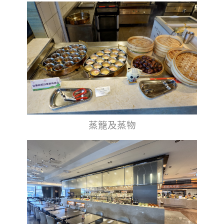
蒸籠及蒸物