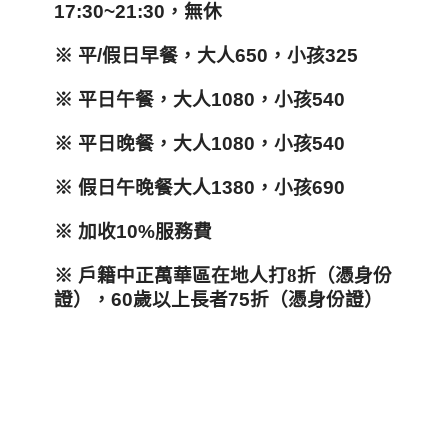
17:30~21:30，無休
※ 平/假日早餐，大人650，小孩325
※ 平日午餐，大人1080，小孩540
※ 平日晚餐，大人1080，小孩540
※ 假日午晚餐大人1380，小孩690
※ 加收10%服務費
※ 戶籍中正萬華區在地人打
8
折
（憑身份
證），
60
歲以上長者75
折（憑身份證）