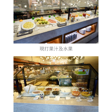
現打果汁及水果