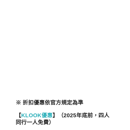
※ 折扣優惠依官方規定為準
【
KLOOK優惠
】（2025年底前，四人
同行一人免費）