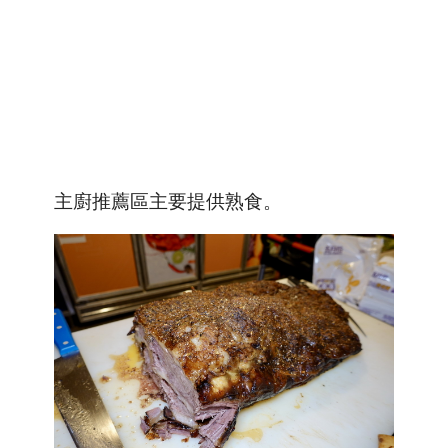
主廚推薦區主要提供熟食。