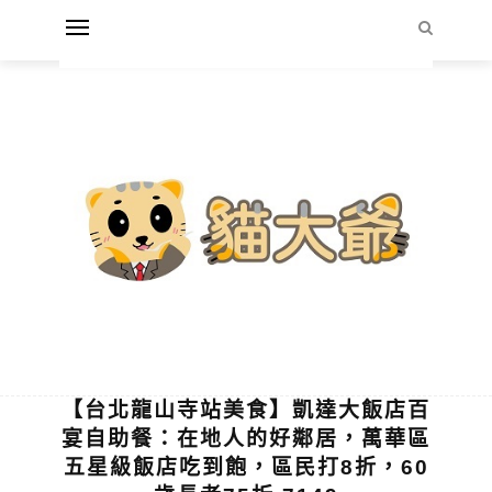
【台北龍山寺站美食】凱達大飯店百
宴自助餐：在地人的好鄰居，萬華區
五星級飯店吃到飽，區民打8折，60