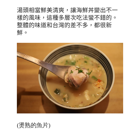
湯頭相當鮮美清爽，讓海鮮丼變出不一
樣的風味，這種多層次吃法蠻不錯的。
整體的味道和台灣的差不多，都很新
鮮。
(燙熟的魚片)