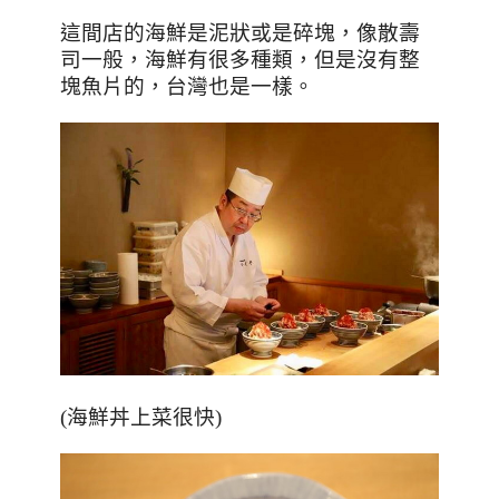
這間店的海鮮是泥狀或是碎塊，像散壽
司一般，海鮮有很多種類，但是沒有整
塊魚片的，台灣也是一樣。
(海鮮丼上菜很快)