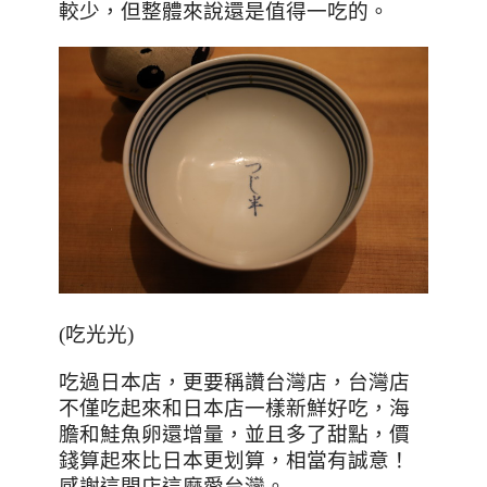
較少，但整體來說還是值得一吃的。
(吃光光)
吃過日本店，更要稱讚台灣店，台灣店
不僅吃起來和日本店一樣新鮮好吃，海
膽和鮭魚卵還增量，並且多了甜點，價
錢算起來比日本更划算，相當有誠意！
感謝這間店這麼愛台灣。