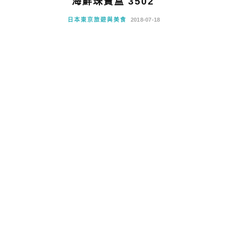
海鮮珠寶盒 3502
日本東京旅遊與美食
2018-07-18