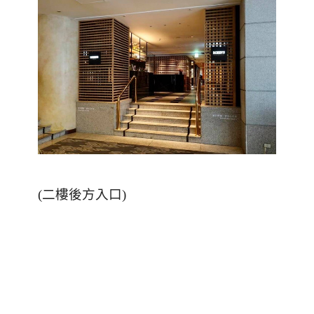
(二樓後方入口)