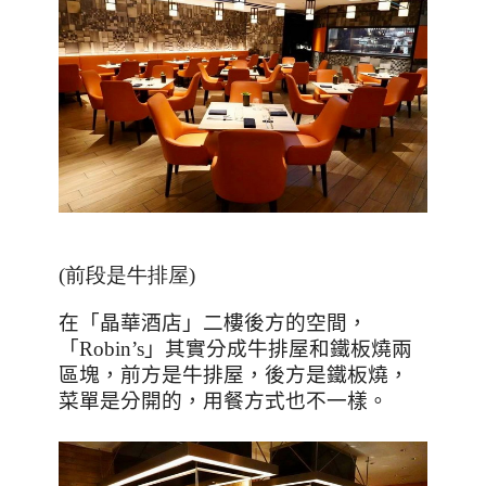
(前段是牛排屋)
在「晶華酒店」二樓後方的空間，
「
Robin’s
」其實分成牛排屋和鐵板燒兩
區塊，前方是牛排屋，後方是鐵板燒，
菜單是分開的，用餐方式也不一樣。