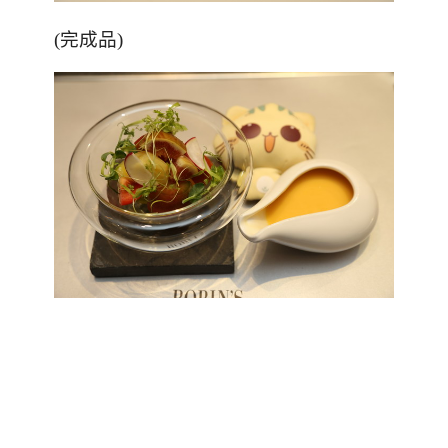
(完成品)