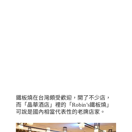
鐵板燒在台灣頗受歡迎，開了不少店，
而「晶華酒店」裡的「
Robin’s
鐵板燒」
可說是國內相當代表性的老牌店家。