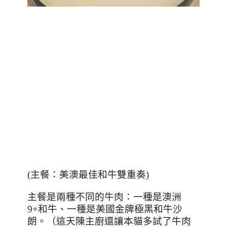
(
主餐：美澳最佳和牛雙重奏
)
主餐是兩種不同的牛肉：一種是澳洲
9+
和牛、一種是美國金牌極黑和牛沙
朗。（這天陳主廚還讓本貓多試了牛肉