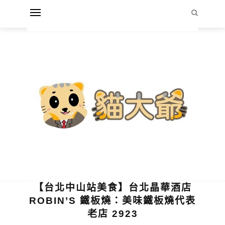
【台北中山站美食】台北晶華酒店
ROBIN’S 鐵板燒：美味鐵板燒代表
老店 2923