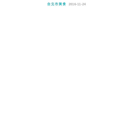
台北市美食
2016-11-24