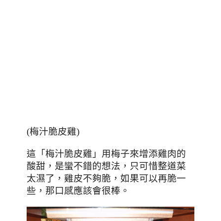
(梅汁脆皮雞)
「
這
梅汁脆皮雞」用梅子來增添雞肉的
，是蠻不錯的想法
，只可惜整道菜
酸甜
太濕了
，
雞皮不夠脆
，如果可以再脆一
些
，那口感應該會很棒。