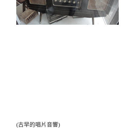
(古早的唱片音響)