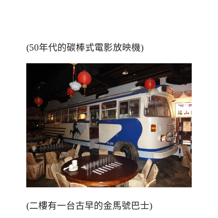
(50年代的碳棒式電影放映機)
(二樓有一台古早的金馬號巴士)