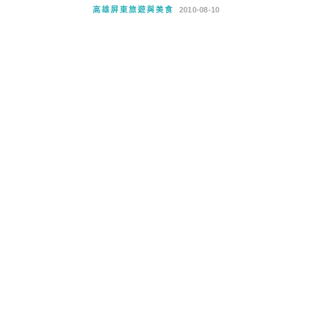
高雄屏東旅遊與美食
2010-08-10