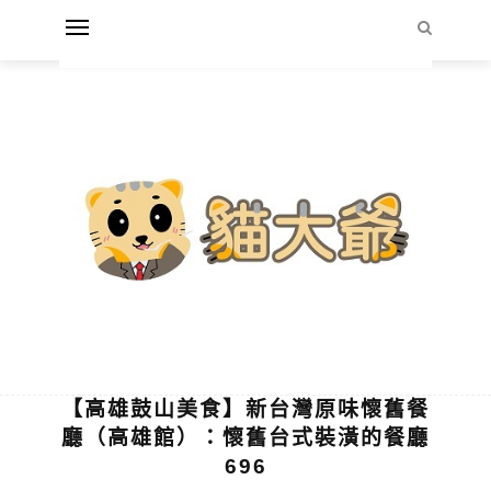
【高雄鼓山美食】新台灣原味懷舊餐
廳（高雄館）：懷舊台式裝潢的餐廳
696