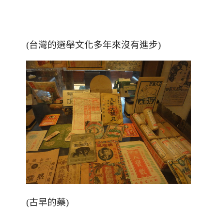
(台灣的選舉文化多年來沒有進步)
(古早的藥)