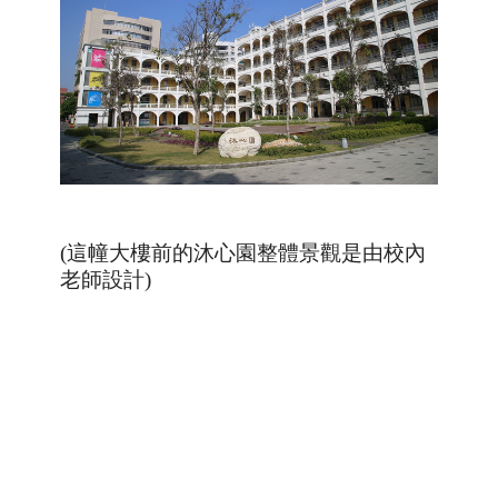
(這幢大樓前的沐心園整體景觀是由校內
老師設計)