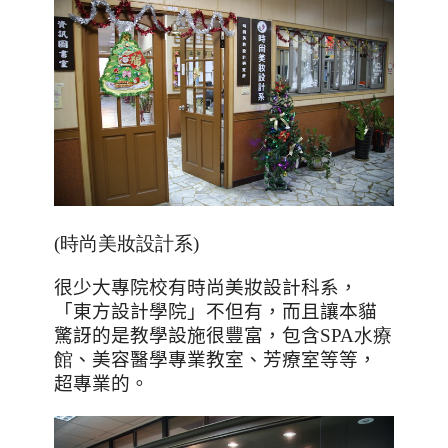
(時尚美妝設計系)
很少大專院校有時尚美妝設計科系，
「東方設計學院」不但有，而且讓本貓
驚訝的是教學設施很豐富，包含
SPA水療
館
、美容醫學專業教室、芳療室等等，
超專業的。