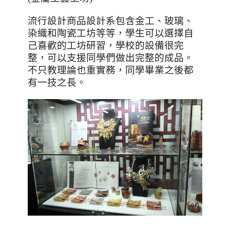
流行設計商品設計系包含金工、玻璃、
染織和陶瓷工坊等等，學生可以選擇自
己喜歡的工坊研習，學校的設備很完
整，可以支援同學們做出完整的成品。
不只教理論也重實務，同學畢業之後都
有一技之長。