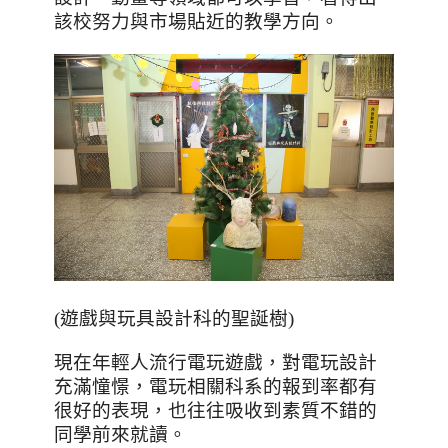
該校努力與市場貼近的教學方向。
(遊戲與玩具設計科的聖誕樹)
現在年輕人流行電玩遊戲，對電玩設計
充滿憧憬，電玩相關科系的報到率都有
很好的表現，也往往吸收到素質不錯的
同學前來就讀。