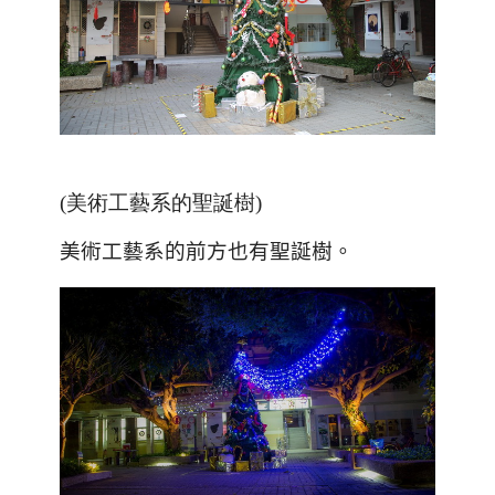
(美術工藝系的聖誕樹)
美術工藝系的前方也有聖誕樹。