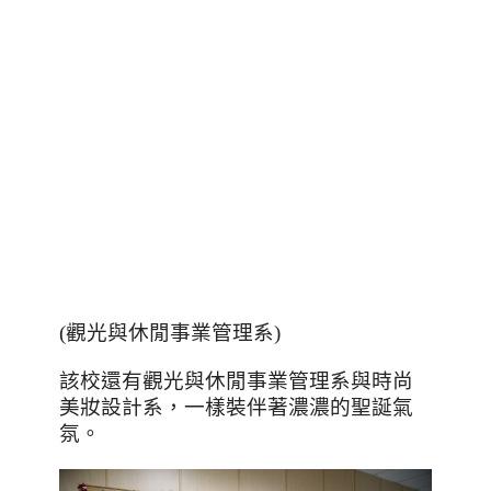
(觀光與休閒事業管理系)
該校還有觀光與休閒事業管理系與時尚
美妝設計系，一樣裝伴著濃濃的聖誕氣
氛。