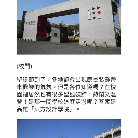
(校門)
聖誕節到了，各地都會出現應景裝飾帶
來歡樂的氣氛。但是各位知道嗎？在校
園裡居然也有很多聖誕裝飾，熱鬧又溫
馨！是那一間學校這麼活潑呢？答案是
高雄「東方設計學院」。