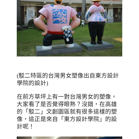
(駁二特區的台灣男女塑像出自東方設計
學院的設計)
在前方草坪上有一對台灣男女的塑像，
大家看了是否覺得眼熟？沒錯，在高雄
的「駁二」文創園區就有很多這樣的塑
像，這正是來自「東方設計學院」的設
計呢！