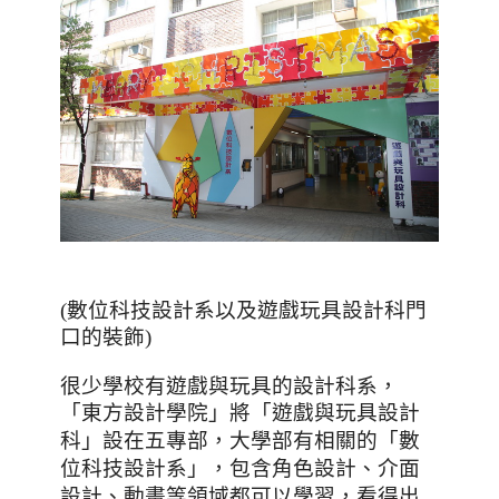
(數位科技設計系以及遊戲玩具設計科門
口的裝飾)
很少學校有遊戲與玩具的設計科系，
「東方設計學院」將「遊戲與玩具設計
「數
科」設在五專部，大學部有相關的
位科技設計系」
，包含角色設計、介面
設計、動畫等領域都
可以學習，看得出