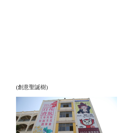
(創意聖誕樹)