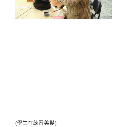
(學生在練習美髮)