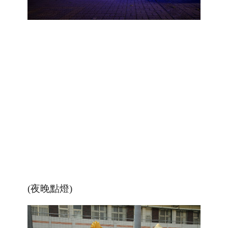
(夜晚點燈)