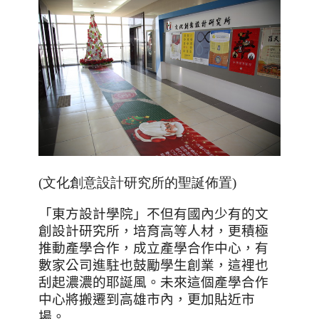
(文化創意設計研究所的聖誕佈置)
「東方設計學院」不但有國內少有的文
創設計研究所，培育高等人材，更積極
推動產學合作，成立產學合作中心，有
數家公司進駐也鼓勵學生創業，這裡也
刮起濃濃的耶誕風。未來這個產學合作
中心將搬遷到高雄市內，更加貼近市
場。