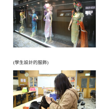
(學生設計的服飾)