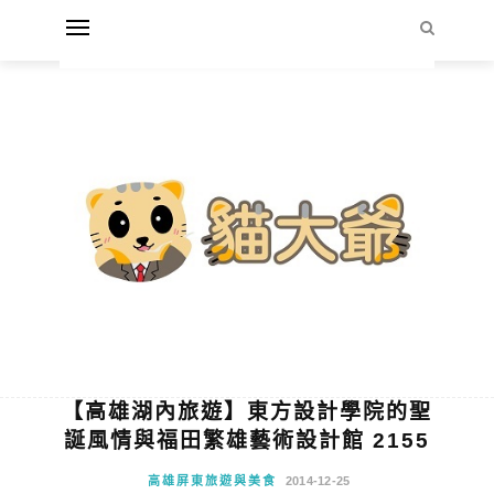
【高雄湖內旅遊】東方設計學院的聖
誕風情與福田繁雄藝術設計館 2155
高雄屏東旅遊與美食
2014-12-25