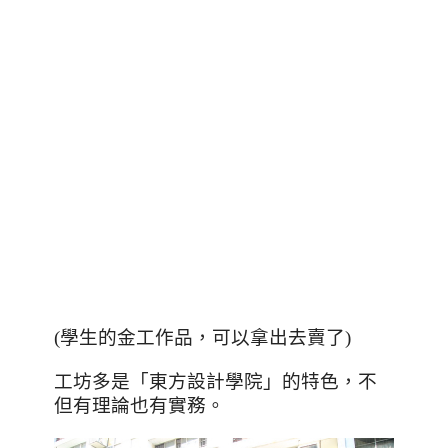
(學生的金工作品，可以拿出去賣了)
工坊多是「東方設計學院」的特色，不
但有理論也有實務。