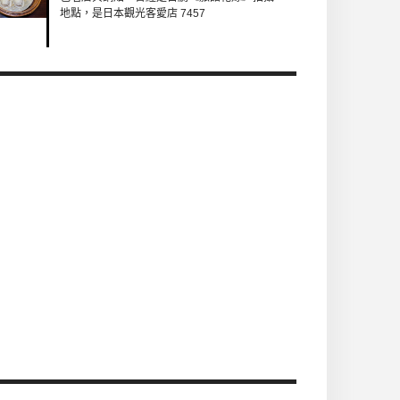
地點，是日本觀光客愛店 7457