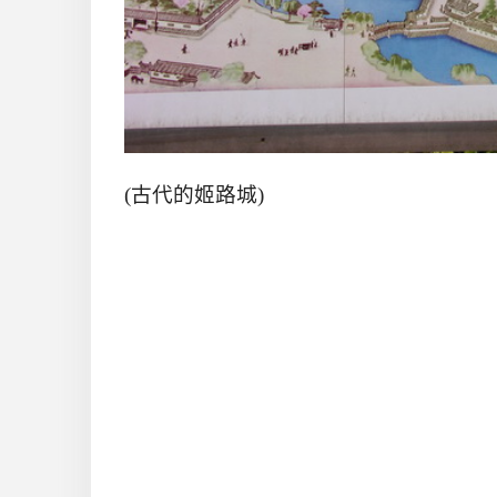
(古代的姬路城)