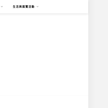
生活與展覽活動