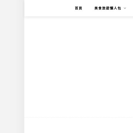
首頁
美食旅遊懶人包