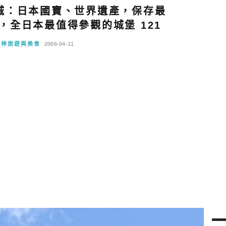
城：日本國寶、世界遺產，保存最
，全日本最值得參觀的城堡 121
阪神旅遊與美食
2006-04-11