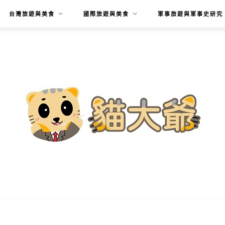
台灣旅遊與美食
國際旅遊與美食
軍事旅遊與軍事史研究