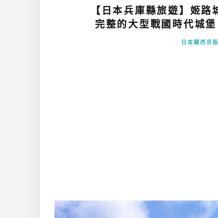
【日本兵庫縣旅遊】姬路
完整的大型戰國時代城堡
日本關西京