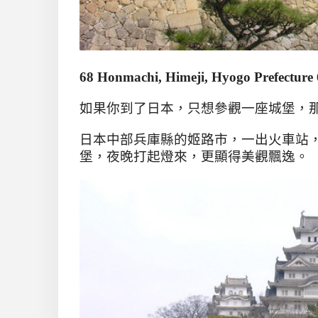
68 Honmachi, Himeji, Hyogo Prefecture
如果你到了日本，只想參觀一座城堡，
日本中部兵庫縣的姬路市，一出火車站
堡，夜晚打起燈來，更顯得美觀飄逸。