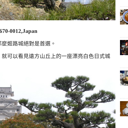
 670-0012,Japan
那麼姬路城絕對是首選。
，就可以看見遠方山丘上的一座漂亮白色日式城