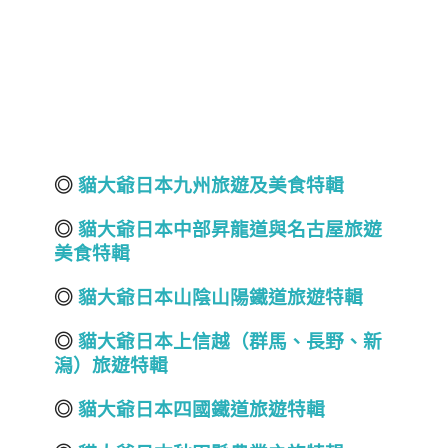
◎
貓大爺日本九州旅遊及美食特輯
◎
貓大爺日本中部昇龍道與名古屋旅遊
美食特輯
◎
貓大爺日本山陰山陽鐵道旅遊特輯
◎
貓大爺日本上信越（群馬
、長野
、新
潟）
旅遊
特輯
◎
貓大爺日本四國鐵道旅遊特輯