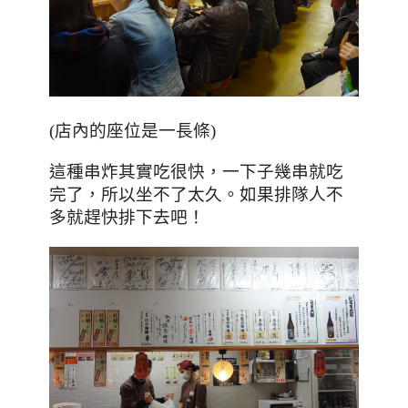
(店內的座位是一長條)
這種串炸其實吃很快，一下子幾串就吃
完了，所以坐不了太久。如果排隊人不
多就趕快排下去吧！