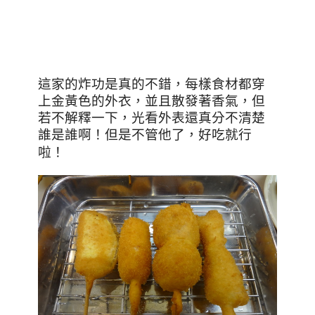
這家的炸功是真的不錯，每樣食材都穿
上金黃色的外衣，並且散發著香氣，但
若不解釋一下，光看外表還真分不清楚
誰是誰啊！但是不管他了，好吃就行
啦
！