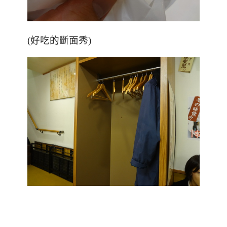
(好吃的斷面秀)