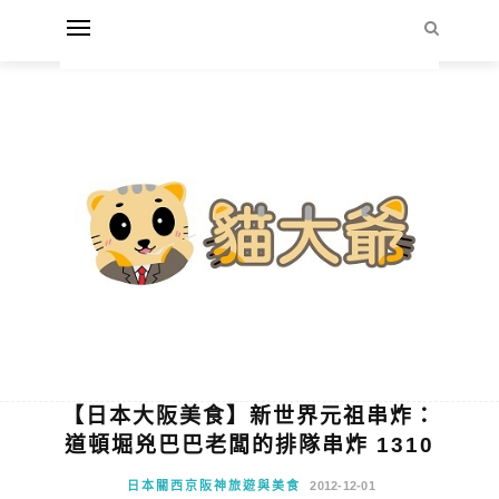
【日本大阪美食】新世界元祖串炸：
道頓堀兇巴巴老闆的排隊串炸 1310
日本關西京阪神旅遊與美食
2012-12-01