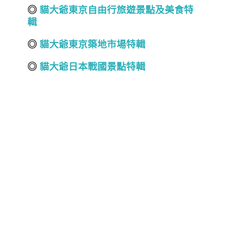
◎
貓大爺東京自由行旅遊景點及美食特
輯
◎
貓大爺東京築地市場特輯
◎
貓大爺日本戰國景點特輯