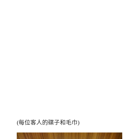
(每位客人的碟子和毛巾)