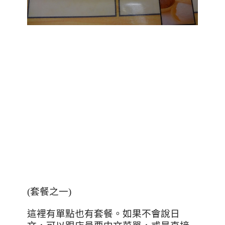
(套餐之一)
這裡有單點也有套餐。如果不會說日