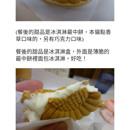
(餐後的甜品是冰淇淋最中餅，本貓點香
草口味的，另有巧克力口味)
餐後的甜品是冰淇淋盒，外面是薄脆的
最中餅裡面包冰淇淋，好吃！