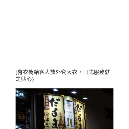
(有衣櫥給客人放外套大衣，日式服務就
是貼心)