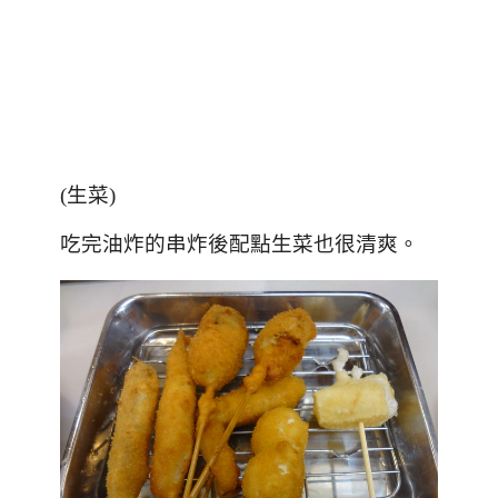
(生菜)
吃完油炸的串炸後配點生菜也很清爽。