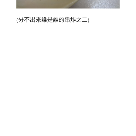
(分不出來誰是誰的串炸之二)