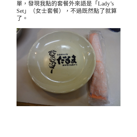
單，發現我點的套餐外來語是「
Lady’s
Set
」（女士套餐），不過既然點了就算
了。