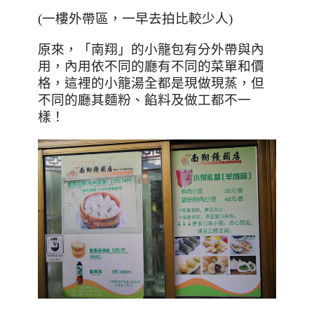
(一樓外帶區，一早去拍比較少人)
原來，「南翔」的小籠包有分外帶與內
用，內用依不同的廳有不同的菜單和價
格，這裡的小籠湯全都是現做現蒸，但
不同的廳其麵粉、餡料及做工都不一
樣！