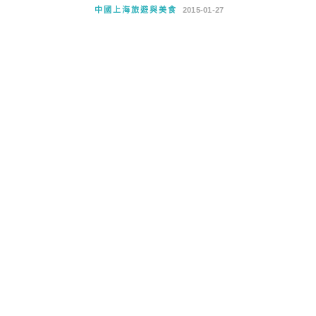
中國上海旅遊與美食
2015-01-27