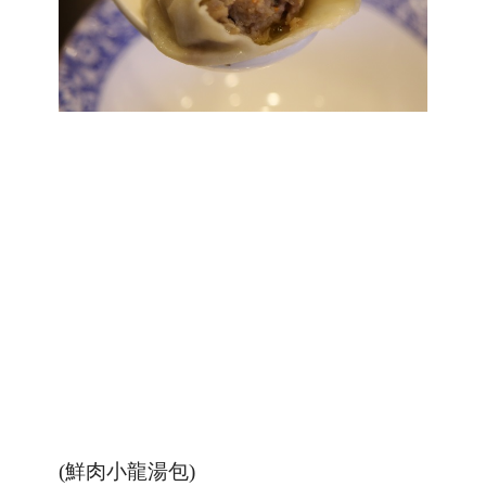
(鮮肉小龍湯包)