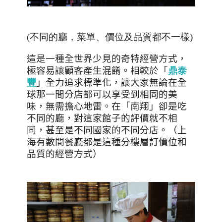
(不同的廳，菜單、價位及品質都不一樣)
這是一種全世界少見的奇特經營方式，
極容易讓顧客產生混餚。相較於「
鼎泰
豐
」全力追求標準化，讓大家無論在全
球那一間分店都可以享受到相同的美
味，無需擔心地雷。在「南翔」卻是吃
不同的廳，對這家館子的評價就不相
同，甚至是不同國家的不同分店。（上
海有數間餐廳都是這種分樓層訂價位和
品質的經營方式）