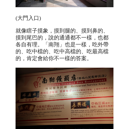
(大門入口)
就像瞎子摸象，摸到腿的、摸到鼻的、
摸到尾巴的，說的通通都不一樣，也都
各自有理。「南翔」也是一樣，吃外帶
的、吃中檔的、吃中高檔的、吃最高檔
的，肯定會給你不一樣的答案。