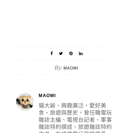
By
MAOMI
MAOMI
貓大爺，興趣廣泛，愛好美
食、旅遊與歷史，曾任職電玩
雜誌主編、電視台記者、軍事
雜誌特約撰述、旅遊雜誌特約