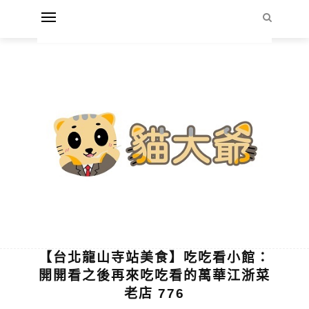
【台北龍山寺站美食】吃吃看小館：
開開看之後再來吃吃看的萬華江浙菜
老店 776