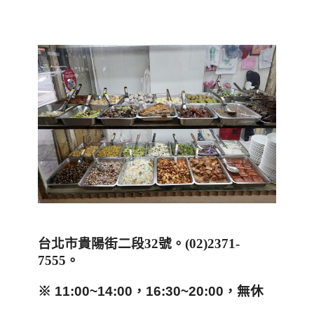
台北市貴陽街二段32號。(02)2371-
7555。
※ 11:00~14:00，16:30~20:00，無休