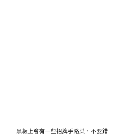
黑板上會有一些招牌手路菜，不要錯