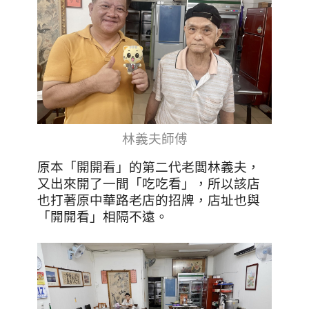
林義夫師傅
原本「開開看」的第二代老闆林義夫，
又出來開了一間「吃吃看」，所以該店
也打著原中華路老店的招牌，店址也與
「開開看」相隔不遠。