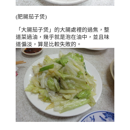
(肥腸茄子煲)
「大腸茄子煲」的大腸處裡的過焦，整
道菜過油，幾乎就是泡在油中，並且味
道偏淡，算是比較失敗的。