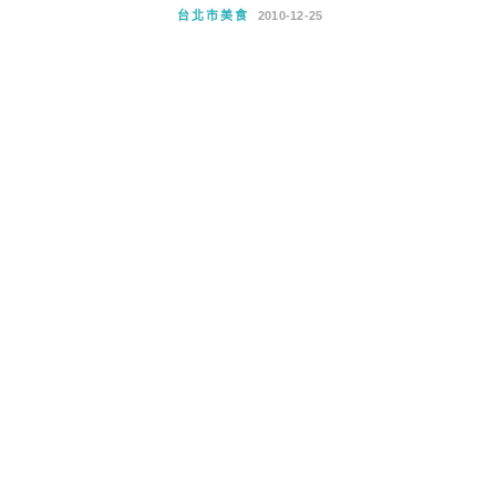
台北市美食
2010-12-25