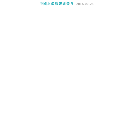
中國上海旅遊與美食
2015-02-25