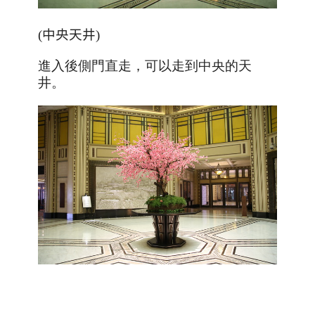
(
中央天井
)
進入後側門直走，可以走到中央的天
井。