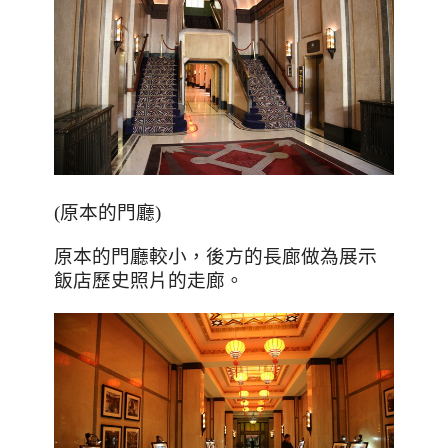
(
原本的門廳
)
原本的門廳較小，後方的長廊做為展示
飯店歷史照片的走廊。