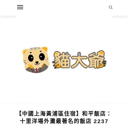
【中國上海黃浦區住宿】和平飯店：
十里洋場外灘最著名的飯店 2237