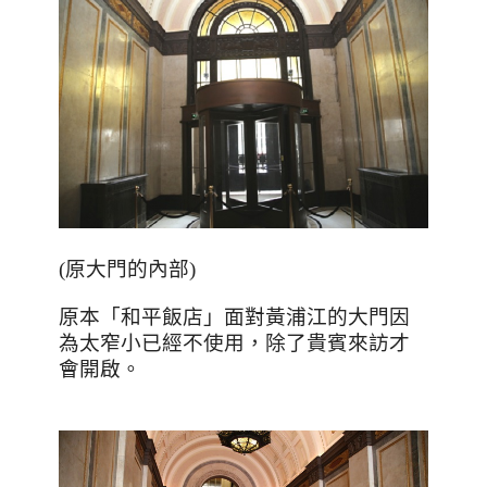
(
原大門的內部
)
原本「和平飯店」面對黃浦江的大門因
為太窄小已經不使用，除了貴賓來訪才
會開啟。