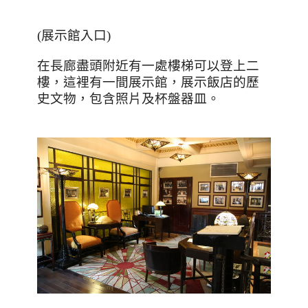
(
展示館入口
)
在長廊盡頭附近有一處樓梯可以登上二
樓，這裡有一間展示館，展示飯店的歷
史文物，包含照片及杯盤器皿。