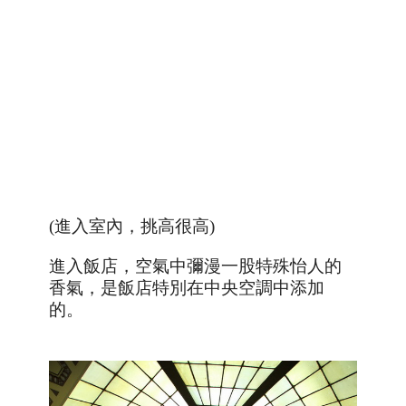
(進入室內，挑高很高)
進入飯店，空氣中彌漫一股特殊怡人的
香氣，是飯店特別在中央空調中添加
的。