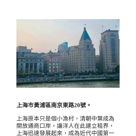
上海市黃浦區南京東路
20
號
。
上海原本只是個小漁村，清朝中葉成為
開放通商口岸，讓洋人在此建立租界，
上海迅速發展起來，成為近代中國第一