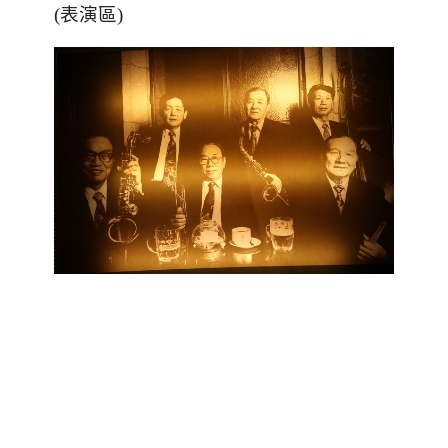
(表演區)