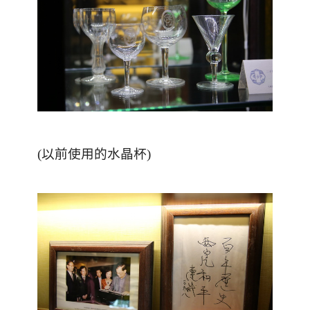
(以前使用的水晶杯)