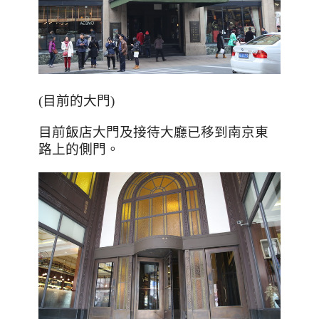
(目前的大門)
目前飯店大門及接待大廳已移到南京東
路上的側門。