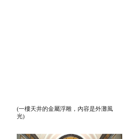
(一樓天井的金屬浮雕，內容是外灘風
光)