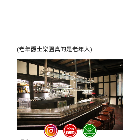
(老年爵士樂團真的是老年人)