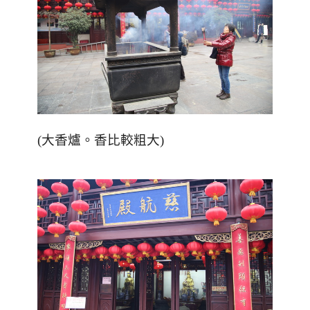
(大香爐。香比較粗大)