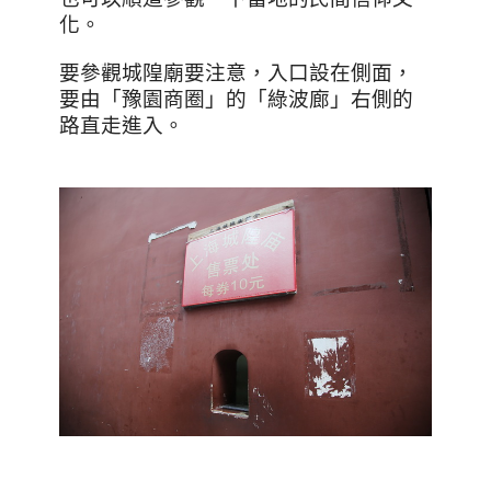
化。
要參觀城隍廟要注意，入口設在側面，
要由「豫園商圈」的「綠波廊」右側的
路直走進入。