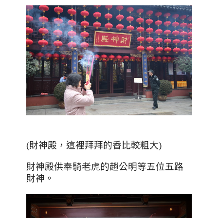
(
財神殿，這裡拜拜的香比較粗大
)
財神殿供奉騎老虎的趙公明等五位五路
財神。