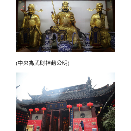
(中央為武財神趙公明)