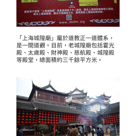
「上海城隍廟」屬於道教正一道體系，
是一間道觀。目前，老城隍廟包括霍光
殿、太歲殿、財神殿、慈航殿、城隍殿
等殿堂，總面積約三千餘平方米。