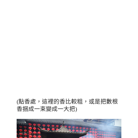
(點香處，這裡的香比較粗，或是把數根
香捆成一束變成一大把)