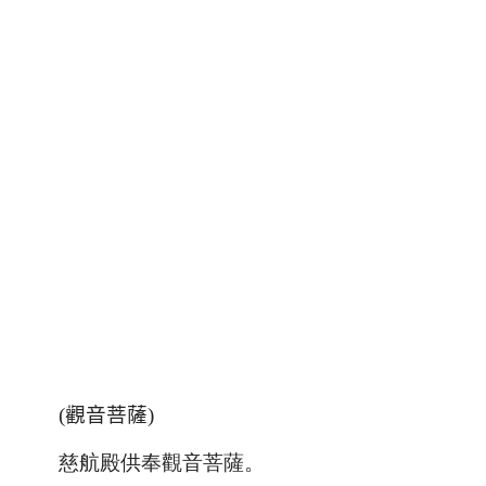
(觀音菩薩)
慈航殿供奉觀音菩薩。