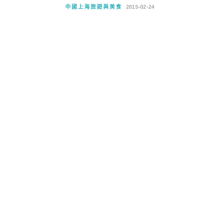
中國上海旅遊與美食
2015-02-24