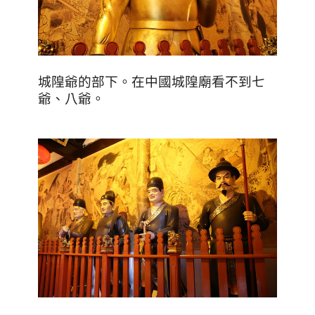
城隍爺的部下。在中國城隍廟看不到七
爺、八爺。