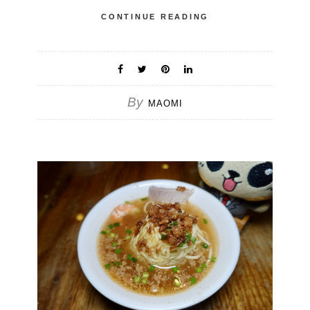
CONTINUE READING
By
MAOMI