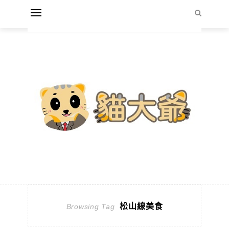
松山線美食
Browsing Tag