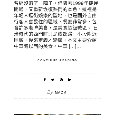
曾經沒落了一陣子，但隨著1999年捷運
開通，又重新恢復熱鬧的本色。這裡是
年輕人逛街娛樂的聖地，也是國外自由
行客人喜歡住的區域，餐廳非常多，包
含許多老牌美食，是美食超級戰區。 日
治時代的西門町只是成都路一小段附近
區域，後來定義才變廣，本文主要介紹
中華路以西的美食。中華 […]…
CONTINUE READING
By
MAOMI