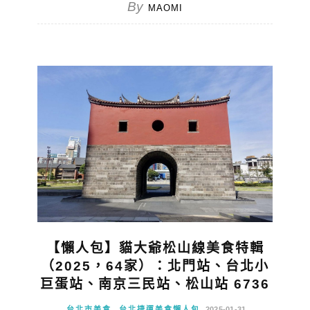
By
MAOMI
【懶人包】貓大爺松山線美食特輯
（2025，64家）：北門站、台北小
巨蛋站、南京三民站、松山站 6736
台北市美食
台北捷運美食懶人包
2025-01-31