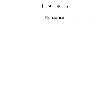
By
MAOMI