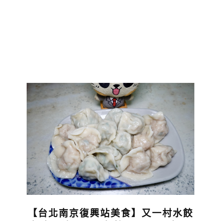
【台北南京復興站美食】又一村水餃