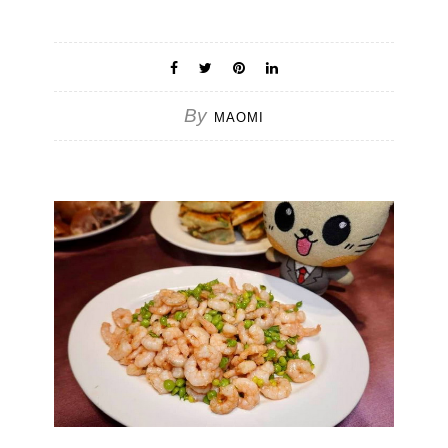
By
MAOMI