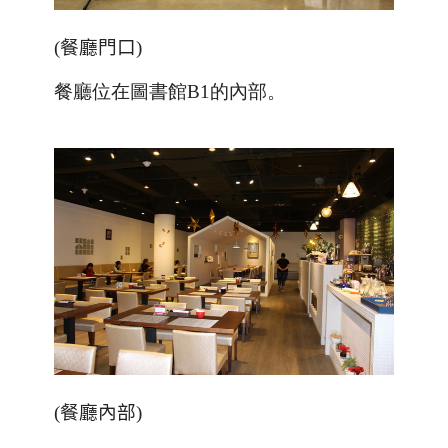
(
餐廳門口
)
餐廳位在圖書館B1的內部。
(
餐廳內部
)