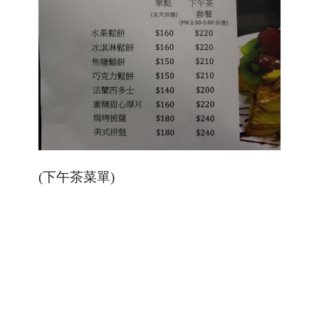
(下午茶菜單)