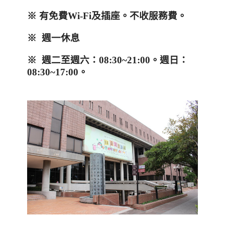
※ 有免費
Wi-Fi
及插座。不收服務費。
※ 週一休息
※ 週二至週六：08:30~21:00。週日：
08:30~17:00。