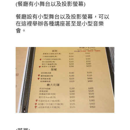
(
餐廳有小舞台以及投影螢幕
)
餐廳設有小型舞台以及投影螢幕，可以
在這裡舉辦各種講座甚至是小型音樂
會。