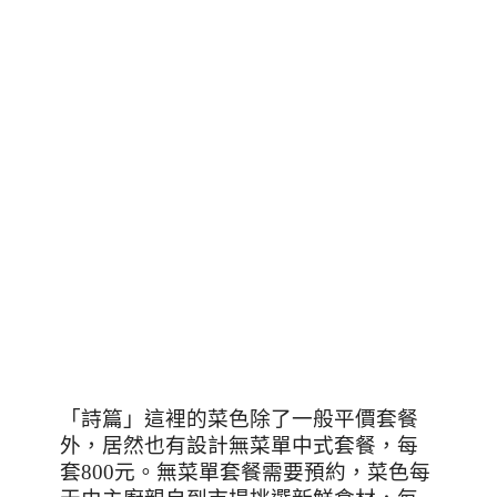
「詩篇」這裡的菜色除了一般平價套餐
外，居然也有設計無菜單中式套餐，每
套
800
元。無菜單套餐需要預約，菜色每