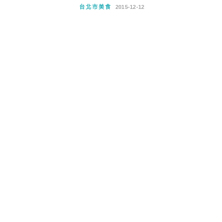
台北市美食
2015-12-12