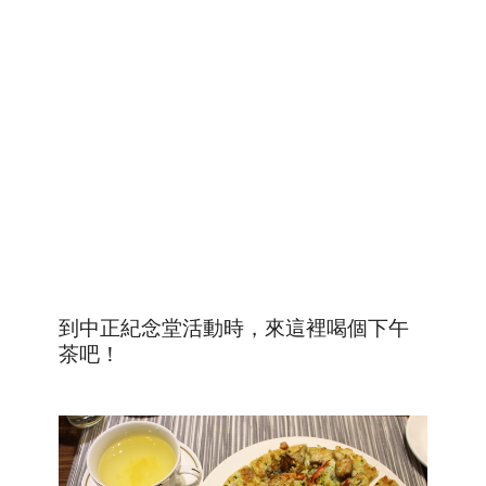
到中正紀念堂活動時，來這裡喝個下午
茶吧！