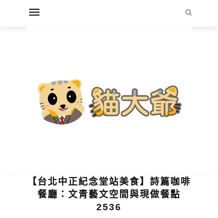
【台北中正紀念堂站美食】詩篇咖啡
餐廳：文青藝文空間與現做餐點
2536