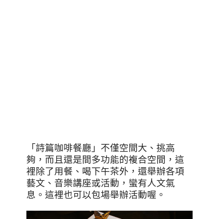
「詩篇咖啡餐廳」不僅空間大、挑高
夠，而且還是間多功能的複合空間，這
裡除了用餐、喝下午茶外，還舉辦各項
藝文、音樂講座或活動，蠻有人文氣
息。這裡也可以包場舉辦活動喔。