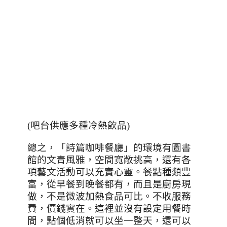
(吧台供應多種冷熱飲品)
總之，「詩篇咖啡餐廳」的環境有圖書
館的文青風雅，空間寬敞挑高，還有各
項藝文活動可以充實心靈。餐點種類豐
富，從早餐到晚餐都有，而且是廚房現
做，不是微波加熱食品可比。不收服務
費，價錢實在。這裡並沒有設定用餐時
間，點個低消就可以坐一整天，還可以