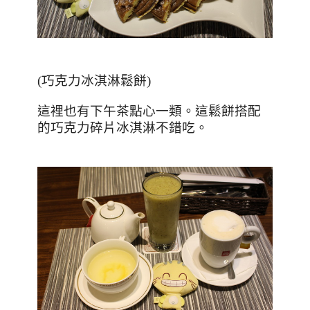
(
巧克力冰淇淋鬆餅
)
這裡也有下午茶點心一類。這鬆餅搭配
的巧克力碎片冰淇淋不錯吃。