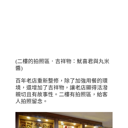
(二樓的拍照區．吉祥物：魷喜君與丸米
醬)
百年老店重新整修，除了加強用餐的環
境，還增加了吉祥物，讓老店顯得活潑
親切且有故事性。二樓有拍照區，給客
人拍照留念。