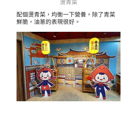
燙青菜
配個燙青菜，均衡一下營養。除了青菜
鮮脆，油蔥的表現很好。