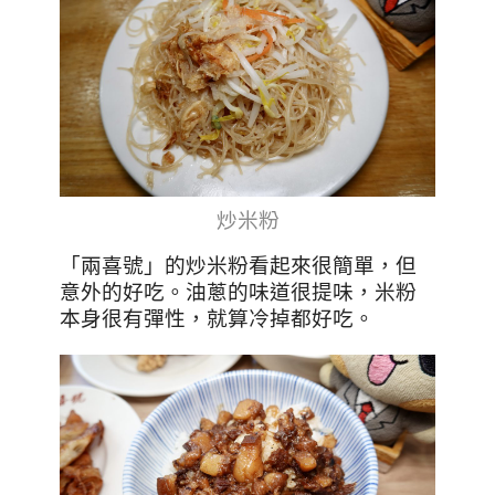
炒米粉
「兩喜號」的炒米粉看起來很簡單，但
意外的好吃。油蔥的味道很提味，米粉
本身很有彈性，就算冷掉都好吃。