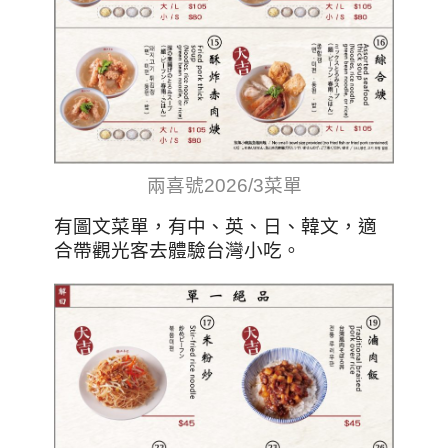
兩喜號2026/3菜單
有圖文菜單，有中、英、日、韓文，適
合帶觀光客去體驗台灣小吃
。