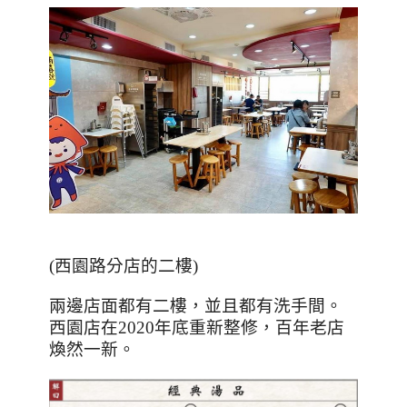
(
西園路分店的二樓
)
兩邊店面都有二樓，並且都有洗手間。
西園店在2020年底重新整修，百年老店
煥然一新。