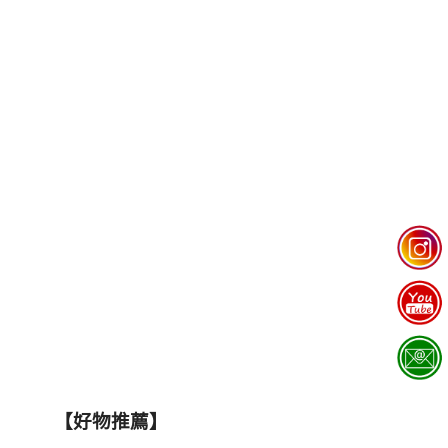
【好物推薦】