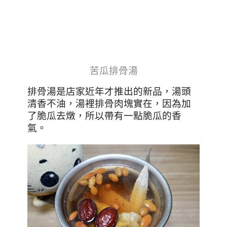
苦瓜排骨湯
排骨湯是店家近年才推出的新品，湯頭
清香不油，湯裡排骨肉塊實在，因為加
了脆瓜去燉，所以帶有一點脆瓜的香
氣。