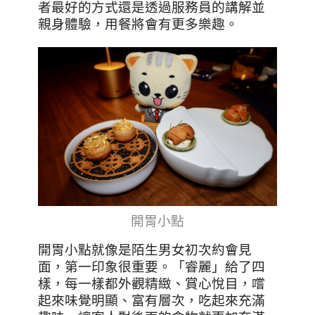
者最好的方式還是透過服務員的講解並
親身體驗，用餐將會有更多樂趣。
開胃小點
開胃小點就像是陌生男女初次約會見
面，第一印象很重要。「睿麗」給了四
樣，每一樣都外觀精緻、賞心悅目，嚐
起來味覺明顯、富有層次，吃起來充滿