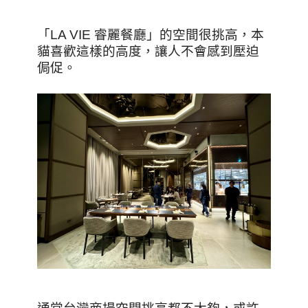
「LA VIE 睿麗餐廳」的空間很挑高，本
貓喜歡這樣的高度，讓人不會感到壓迫
侷促。