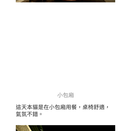
小包廂
這天本貓是在小包廂用餐，桌椅舒適，
氣氛不錯。