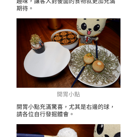
趣味，讓客人對後面的食物就更加充滿
期待。
開胃小點
開胃小點充滿驚喜，尤其是右邊的球，
請各位自行發掘體會。