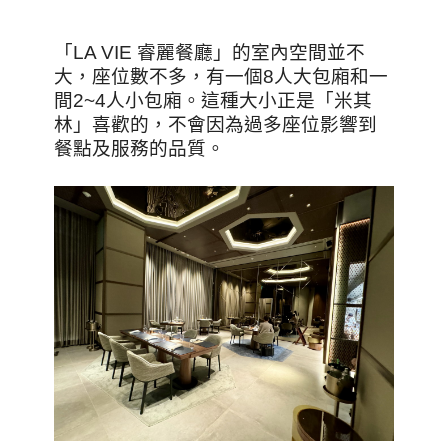
「LA VIE 睿麗餐廳」的室內空間並不
大，座位數不多，有一個8人大包廂和一
間2~4人小包廂。這種大小正是「米其
林」喜歡的，不會因為過多座位影響到
餐點及服務的品質。