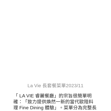
La Vie 長套餐菜單2023/11
「 LA VIE 睿麗餐廳」的宗旨很簡單明
確：「致力提供煥然一新的當代歐陸料
理 Fine Dining 體驗」。菜單分為完整長