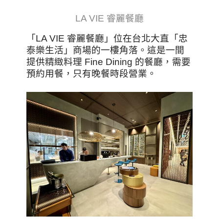
LA VIE 睿麗餐廳
「LA VIE 睿麗餐廳」位在台北大直「忠
泰樂生活」商場的一樓角落。這是一間
提供精緻料理 Fine Dining 的餐廳，需要
預約用餐，只有晚餐時段營業。