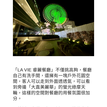
「LA VIE 睿麗餐廳」不僅挑高夠，餐廳
自己有洗手間，還擁有一塊戶外花園空
間，客人可以走到外面透透氣，可以看
到旁邊「大直美麗華」的螢光綠摩天
輪，這樣的空間對餐廳的用餐氛圍很加
分。