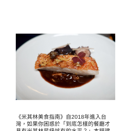
《米其林美食指南》自2018年進入台
灣，如果你困惑於「到底怎樣的餐廳才
具有米其林星級該有的水平？」本貓建