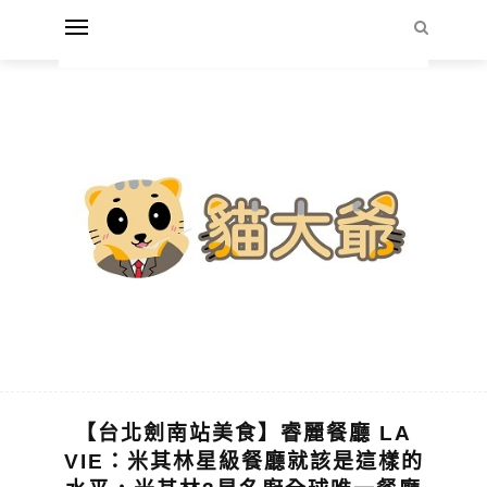
【台北劍南站美食】睿麗餐廳 LA
VIE：米其林星級餐廳就該是這樣的