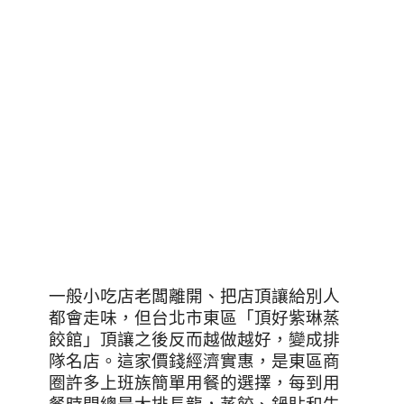
一般小吃店老闆離開、把店頂讓給別人
都會走味，但台北市東區「頂好紫琳蒸
餃館」頂讓之後反而越做越好，變成排
隊名店。這家價錢經濟實惠，是東區商
圈許多上班族簡單用餐的選擇，每到用