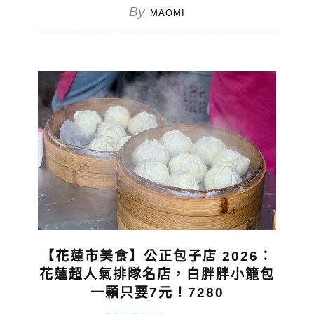
By
MAOMI
【花蓮市美食】公正包子店 2026：
花蓮超人氣排隊名店，白胖胖小籠包
一顆只要7元！7280