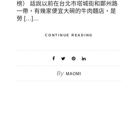
榜） 話說以前在台北市塔城街和鄭州路
一帶，有幾家便宜大碗的牛肉麵店，是
勞 […]…
CONTINUE READING
By
MAOMI