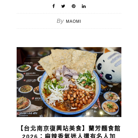
By
MAOMI
【台北南京復興站美食】蘭芳麵食館
2026：麻辣香氣迷人還有名人加