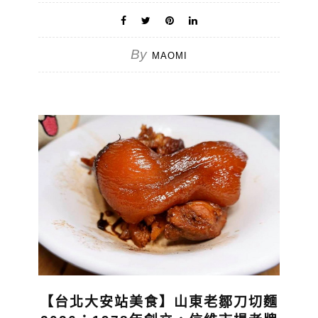
By
MAOMI
【台北大安站美食】山東老鄒刀切麵