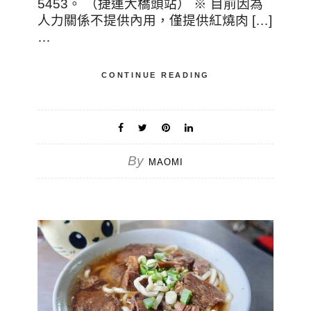
5453。 （捷運大橋頭站） ※ 目前因為
人力關係不提供內用，僅提供紅燒肉 […]
…
CONTINUE READING
By
MAOMI