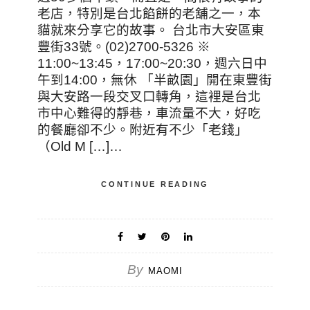
老店，特別是台北餡餅的老舖之一，本
貓就來分享它的故事。 台北市大安區東
豐街33號。(02)2700-5326 ※
11:00~13:45，17:00~20:30，週六日中
午到14:00，無休 「半畝園」開在東豐街
與大安路一段交叉口轉角，這裡是台北
市中心難得的靜巷，車流量不大，好吃
的餐廳卻不少。附近有不少「老錢」
（Old M […]…
CONTINUE READING
By
MAOMI