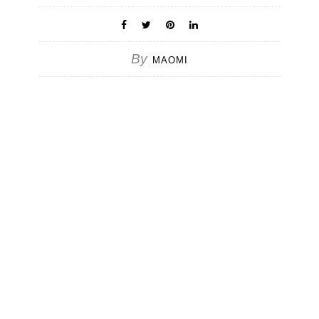
By
MAOMI