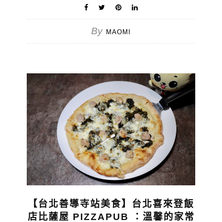
By
MAOMI
【台北善導寺站美食】台北喜來登飯
店比薩屋 PIZZAPUB ：溫馨的家常