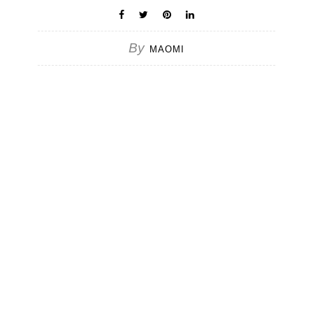
By
MAOMI