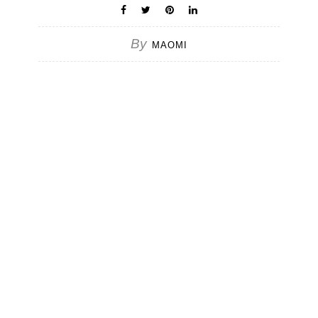
By
MAOMI