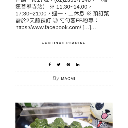
運善導寺站） ※ 11:30~14:00，
17:30~21:00，週一、二休息 ※ 預訂菜
需於2天前預訂 ◎ 勺勺客FB粉專：
https://www.facebook.com/ […]…
CONTINUE READING
By
MAOMI