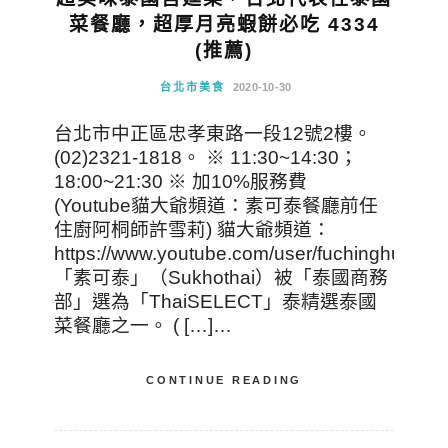
菜餐廳，超厚月亮蝦餅必吃 4334
(推薦)
台北市美食
2020-10-30
台北市中正區忠孝東路一段12號2樓。
(02)2321-1818。 ※ 11:30~14:30；
18:00~21:30 ※ 加10%服務費
(Youtube貓大爺頻道：素可泰餐廳前任
住廚阿桐師許雪莉) 貓大爺頻道：
https://www.youtube.com/user/fuchinghui
「素可泰」（Sukhothai）被「泰國商務
部」選為「ThaiSELECT」泰精選泰國
菜餐廳之一。 ( […]…
CONTINUE READING