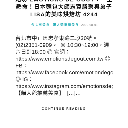
懸命！日本麵包大師志賀勝榮與弟子
LISA的美味烘焙坊 4244
台北市美食
貓大爺推薦美食
2020-08-01
台北市中正區忠孝東路二段30號。
(02)2351-0909。 ※ 10:30~19:00，週
六日到18:00 ◎ 官網：
https://www.emotionsdegout.com.tw ◎
FB：
https://www.facebook.com/emotiondegout
◎ IG：
https://www.instagram.com/emotionsdegout_
【貓大爺推薦美食】 […]…
CONTINUE READING