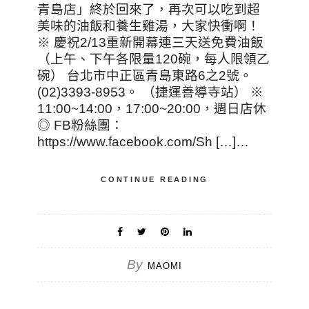
青島店」終於回來了，再次可以吃到超
美味的油飯和養生雞湯，大家快衝啊！
※ 慶祝2/13重新開幕連三天送免費油飯
（上午、下午各限量120碗，每人限領乙
碗） 台北市中正區青島東路6之2號。
(02)3393-8953。 （捷運善導寺站） ※
11:00~14:00，17:00~20:00，週日店休
◎ FB粉絲團：
https://www.facebook.com/Sh […]…
CONTINUE READING
By
MAOMI