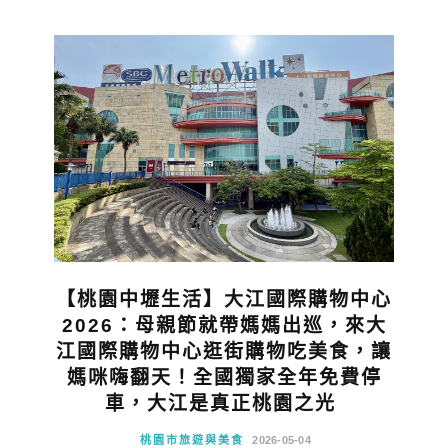
【桃園中壢生活】大江國際購物中心
2026：母親節就帶媽媽出巡，來大
江國際購物中心逛街購物吃美食，讓
媽咪嗨翻天！全國獨家全年免費停
車，大江是真正桃園之光
桃園市旅遊與美食
2026-05-04