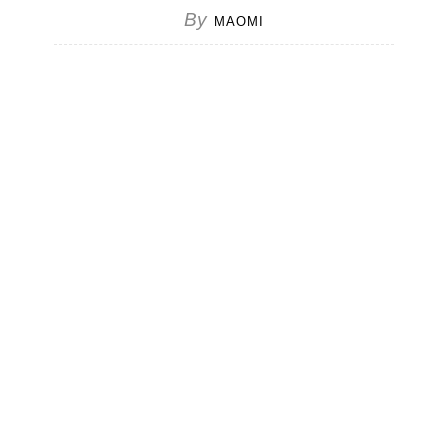
By
MAOMI