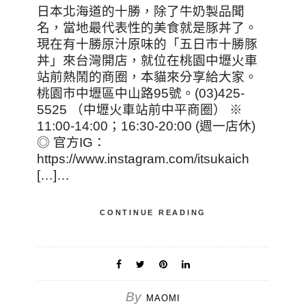
日本北海道的十勝，除了牛奶製品聞
名，當地最代表性的美食就是豚丼了。
現在有十勝原汁原味的「五日市十勝豚
丼」來台灣開店，就位在桃園中壢火車
站前熱鬧的商圈，本貓來分享給大家。
桃園市中壢區中山路95號。(03)425-
5525 （中壢火車站前中平商圈） ※
11:00-14:00；16:30-20:00 (週一店休)
◎ 官方IG：
https://www.instagram.com/itsukaich
[…]…
CONTINUE READING
By
MAOMI