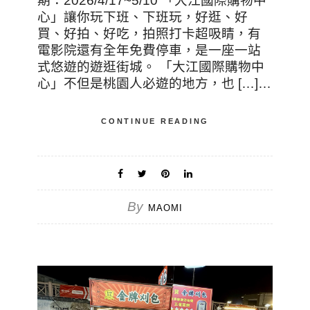
期：2026/4/17~5/10 「大江國際購物中
心」讓你玩下班、下班玩，好逛、好
買、好拍、好吃，拍照打卡超吸睛，有
電影院還有全年免費停車，是一座一站
式悠遊的遊逛街城。 「大江國際購物中
心」不但是桃園人必遊的地方，也 […]…
CONTINUE READING
By
MAOMI