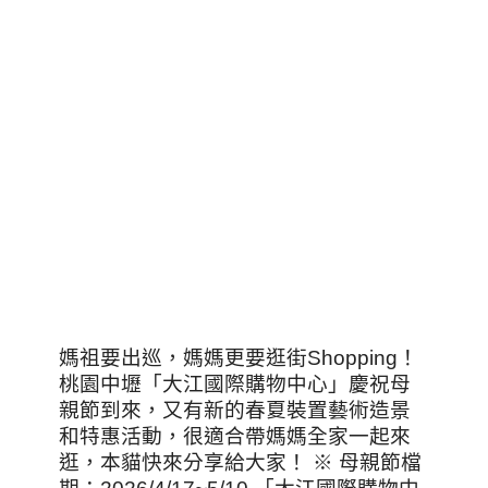
媽祖要出巡，媽媽更要逛街Shopping！
桃園中壢「大江國際購物中心」慶祝母
親節到來，又有新的春夏裝置藝術造景
和特惠活動，很適合帶媽媽全家一起來
逛，本貓快來分享給大家！ ※ 母親節檔