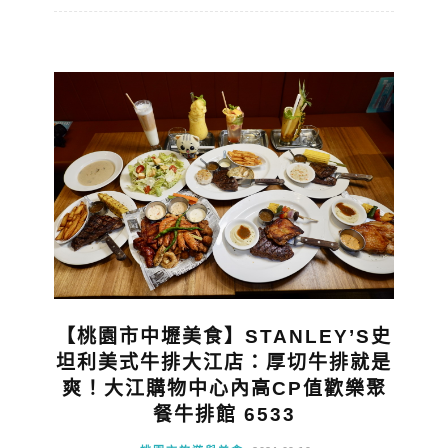
【桃園市中壢美食】STANLEY’S史
坦利美式牛排大江店：厚切牛排就是
爽！大江購物中心內高CP值歡樂聚
餐牛排館 6533