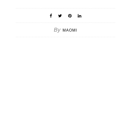
By
MAOMI