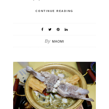
CONTINUE READING
By
MAOMI