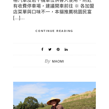
格汽車及若干機車位供客人使用，附近
有收費停車場，建議開車前往 ※ 各加盟
店菜單與口味不一，本貓推薦桃園民富
[…]…
CONTINUE READING
By
MAOMI