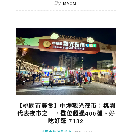
By
MAOMI
【桃園市美食】中壢觀光夜市：桃園
代表夜市之一，攤位超過400攤、好
吃好逛 7182