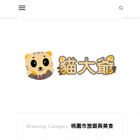
桃園市旅遊與美食
Browsing Category