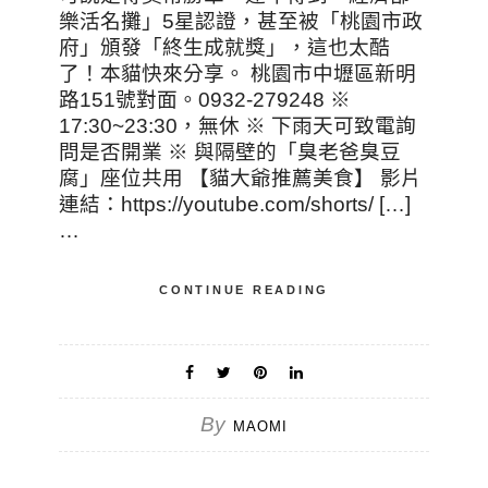
樂活名攤」5星認證，甚至被「桃園市政
府」頒發「終生成就獎」，這也太酷
了！本貓快來分享。 桃園市中壢區新明
路151號對面。0932-279248 ※
17:30~23:30，無休 ※ 下雨天可致電詢
問是否開業 ※ 與隔壁的「臭老爸臭豆
腐」座位共用 【貓大爺推薦美食】 影片
連結：https://youtube.com/shorts/ […]
…
CONTINUE READING
By
MAOMI