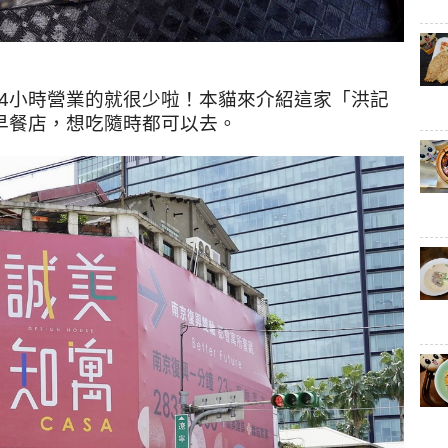
4小時營業的就很少啦！本貓來介紹這家「洪記
早餐店，想吃隨時都可以去
。