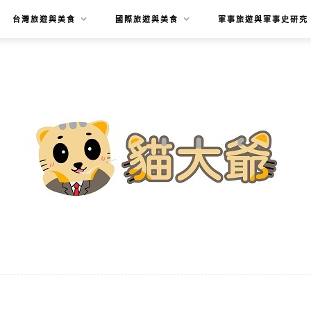
台灣旅遊與美食
國際旅遊與美食
軍事旅遊與軍事史研究