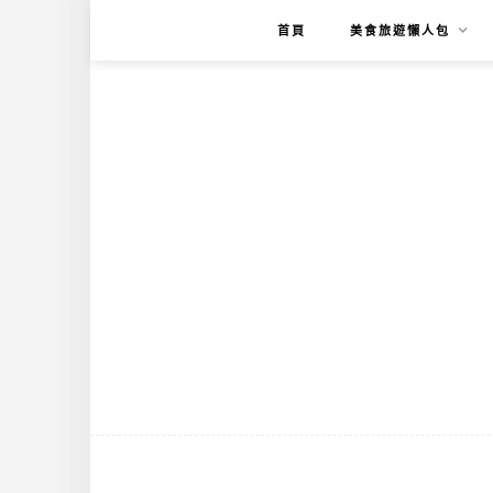
首頁
美食旅遊懶人包