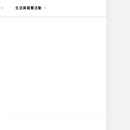
生活與展覽活動