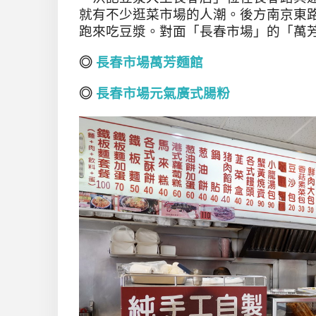
就有不少逛菜市場的人潮。後方南京東
跑來吃豆漿。對面「長春市場」的「萬
◎
長春市場萬芳麵館
◎
長春市場元氣廣式腸粉