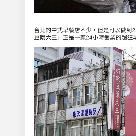
台北的中式早餐店不少，但是可以做到2
豆漿大王」正是一家24小時營業的超狂