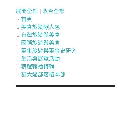
展開全部
|
收合全部
首頁
美食旅遊懶人包
台灣旅遊與美食
國際旅遊與美食
軍事旅遊與軍事史研究
生活與展覽活動
精選輪播特輯
貓大爺部落格本部