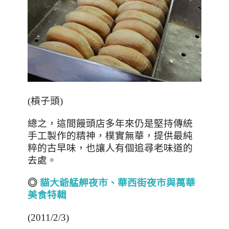
(槓子頭)
總之，這間饅頭店多年來仍是堅持傳統
手工製作的精神，樸實無華，提供最純
粹的古早味，也讓人有個追尋老味道的
去處。
◎
貓大爺艋舺夜市、華西街夜市與萬華
美食特輯
(2011/2/3)