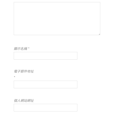
顯示名稱
*
電子郵件地址
*
個人網站網址