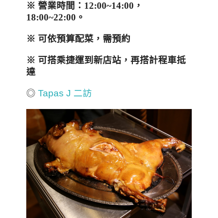
※ 營業
時間：
12:00~14:00
，
18:00~22:00
。
※ 可依預算配菜，需預約
※ 可搭乘捷運到新店站，再搭計程車抵
達
◎
Tapas J 二訪