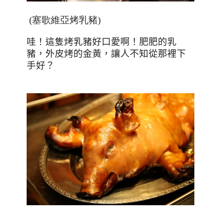
(塞歌維亞烤乳豬)
哇！這隻烤乳豬好口愛啊！肥肥的乳
豬，外皮烤的金黃，讓人不知從那裡下
手好？