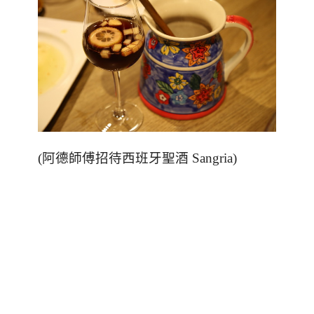
(阿德師傅招待西班牙聖酒
Sangria)