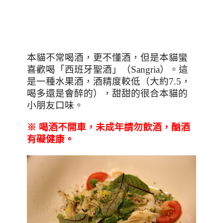
本貓不常喝酒，更不懂酒，但是本貓蠻
喜歡喝
「西班牙聖酒」（
Sangria
）。這
是一種水果酒，酒精度較低（大約7.5，
喝多還是會醉的），甜甜的很合本貓的
小朋友口味。
※ 喝酒不開車，未成年請勿飲酒，酗酒
有礙健康。