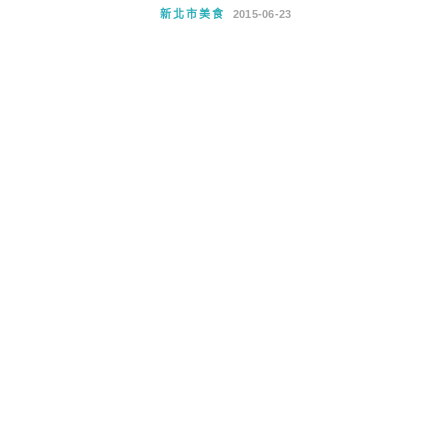
新北市美食
2015-06-23