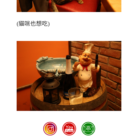
(貓咪也想吃)