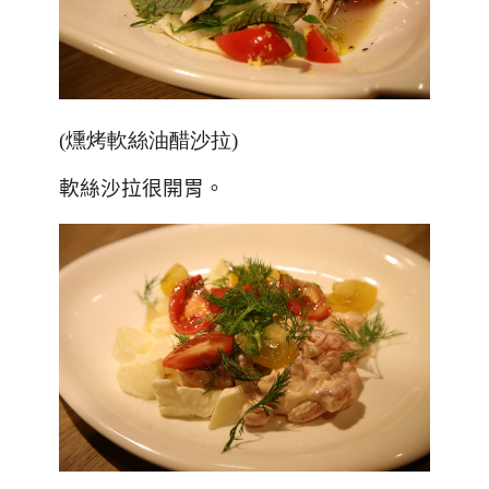
(燻烤軟絲油醋沙拉)
軟絲沙拉很開胃。