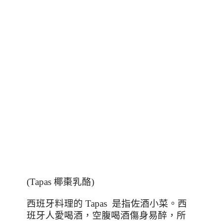
(Tapas 椰棗乳酪)
西班牙料理的 Tapas 是指佐酒小菜。西
班牙人愛喝酒，空腹喝酒傷身易醉，所