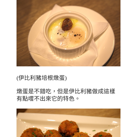
(伊比利豬培根燉蛋)
燉蛋是不錯吃，但是伊比利豬做成這樣
有點嚐不出來它的特色。