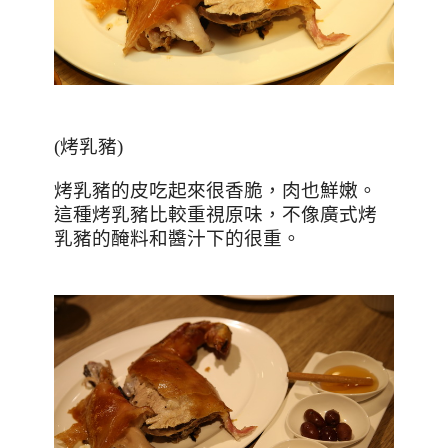
(烤乳豬)
烤乳豬的皮吃起來很香脆，肉也鮮嫩。
這種烤乳豬比較重視原味，不像廣式烤
乳豬的醃料和醬汁下的很重。