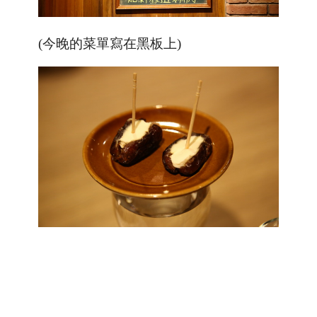
(今晚的菜單寫在黑板上)