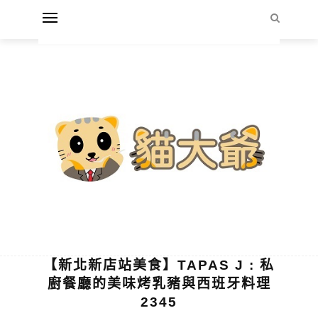
【新北新店站美食】TAPAS J : 私
廚餐廳的美味烤乳豬與西班牙料理
2345