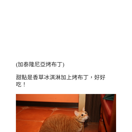
(加泰隆尼亞烤布丁)
甜點是香草冰淇淋加上烤布丁，好好
吃！