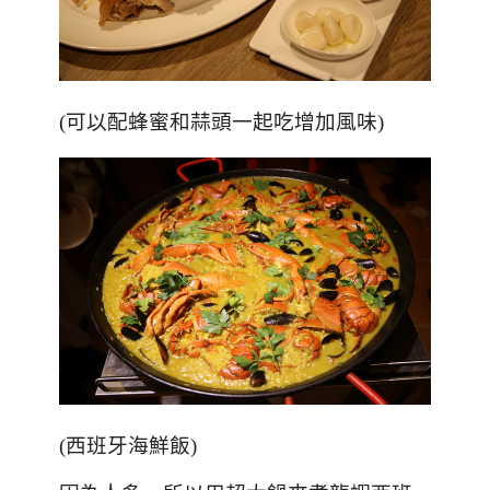
(可以配蜂蜜和蒜頭一起吃增加風味)
(
西班牙海鮮飯
)