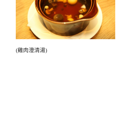
(雞肉澄清湯)