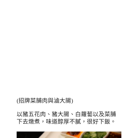
(
招牌菜脯肉與滷大腸
)
以豬五花肉、豬大腸、白蘿蔔以及菜脯
下去燉煮，味道醇厚不膩，很好下飯。