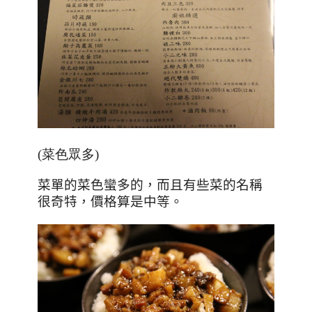
(菜色眾多)
菜單的菜色蠻多的，而且有些菜的名稱
很奇特，價格算是中等。