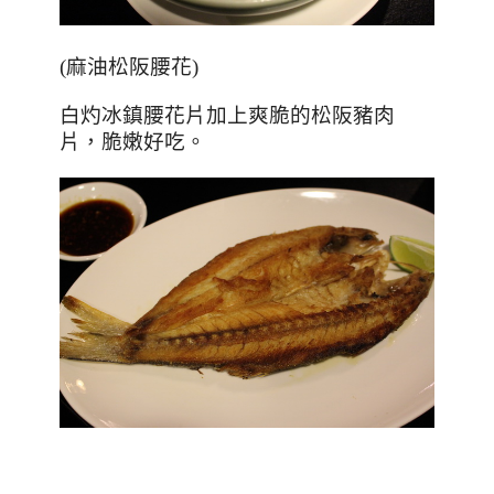
(麻油松阪腰花)
白灼冰鎮腰花片加上爽脆的松阪豬肉
片，脆嫩好吃。