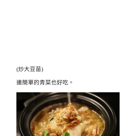
(
炒大豆苗
)
連簡單的青菜也好吃。