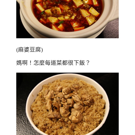
(麻婆豆腐)
媽啊！怎麼每道菜都很下飯？