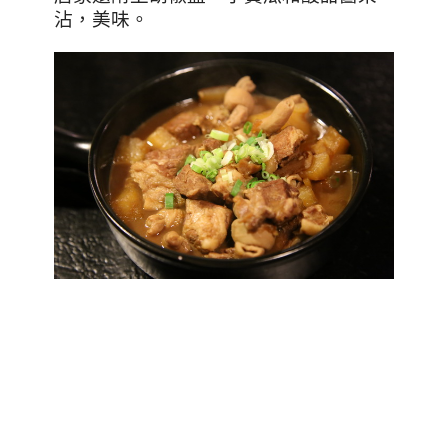
沾，美味。