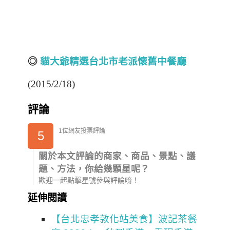
◎
貓大爺精選台北市老派懷舊中餐廳
(2015/2/18)
評論
1位網友投票評論
5
關於本文評論的商家、商品、景點、議
題、方法，你給幾顆星呢？
歡迎一起點擊星號參與評論唷！
延伸閱讀
【台北忠孝敦化站美食】波記茶餐