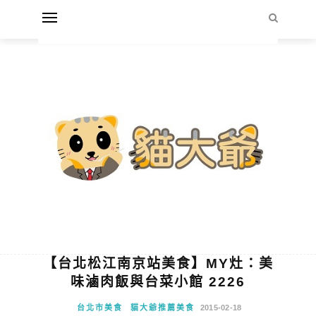
【台北松江南京站美食】MY灶：美
味滷肉飯與台菜小館 2226
台北市美食
貓大爺推薦美食
2015-02-18