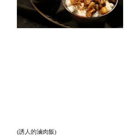
(誘人的滷肉飯)