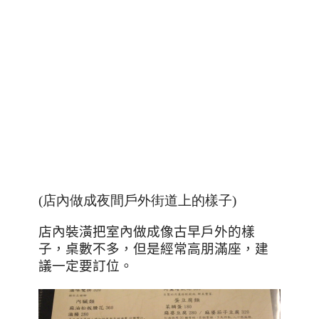
(店內做成夜間戶外街道上的樣子)
店內裝潢把室內做成像古早戶外的樣
子，桌數不多，但是經常高朋滿座，建
議一定要訂位。