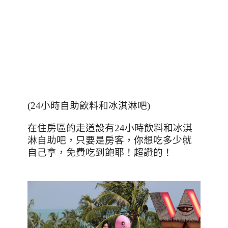
(24小時自助飲料和冰淇淋吧)
在住房區的走道設有24小時飲料和冰淇
淋自助吧，只要是房客，你想吃多少就
自己拿，免費吃到飽耶！超讚的！