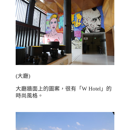
(
大廳
)
大廳牆面上的圖案，很有「
W Hotel
」的
時尚風格。