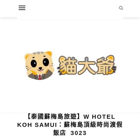
【泰國蘇梅島旅遊】W HOTEL
KOH SAMUI：蘇梅島頂級時尚渡假
飯店 3023