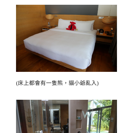
(
床上都會有一隻熊，貓小爺亂入
)