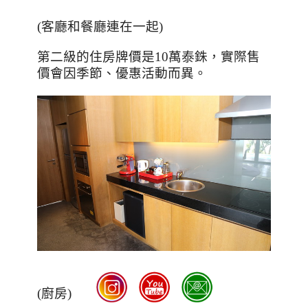
(客廳和餐廳連在一起)
第二級的住房牌價是10萬泰銖，實際售
價會因季節、優惠活動而異。
(廚房)