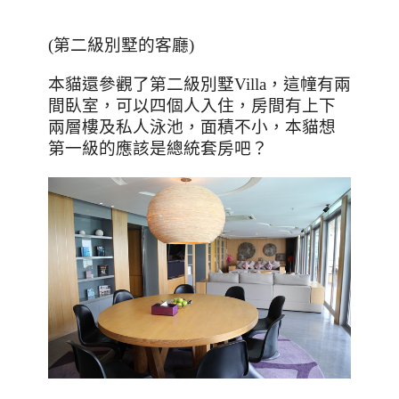
(第二級別墅的客廳)
本貓還參觀了第二級別墅Villa，這幢有兩
間臥室，可以四個人入住，房間有上下
兩層樓及私人泳池，面積不小，本貓想
第一級的應該是總統套房吧？