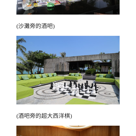
(沙灘旁的酒吧)
(
酒吧旁的超大西洋棋
)