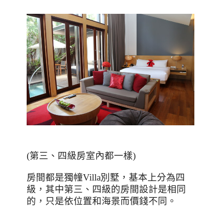
(
第三、四級房室內都一樣
)
房間都是獨幢
Villa
別墅，基本上分為四
級，其中第三、四級的房間設計是相同
的，只是依位置和海景而價錢不同。