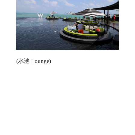
(
水池
Lounge)