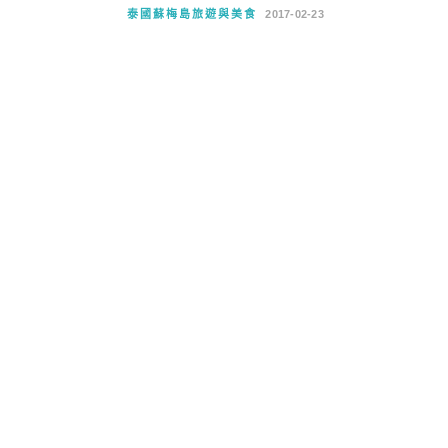
泰國蘇梅島旅遊與美食
2017-02-23