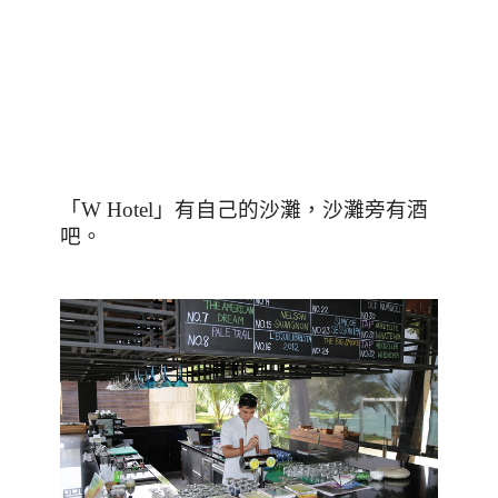
「
W Hotel
」有自己的沙灘，沙灘旁有酒
吧。