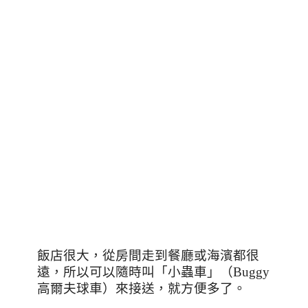
飯店很大，從房間走到餐廳或海濱都很
遠，所以可以隨時叫「小蟲車」（
Buggy
高爾夫球車）來接送，就方便多了。