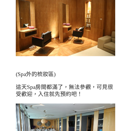
(Spa外的梳妝區)
這天Spa房間都滿了，無法參觀，可見很
受歡迎，入住就先預約吧！