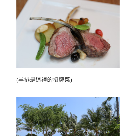
(
羊排是這裡的招牌菜
)