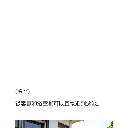
(
浴室
)
從客廳和浴室都可以直接進到泳池
。