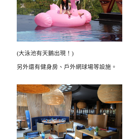
(
大泳池有天鵝出現！
)
另外還有健身房、戶外網球場等設施。