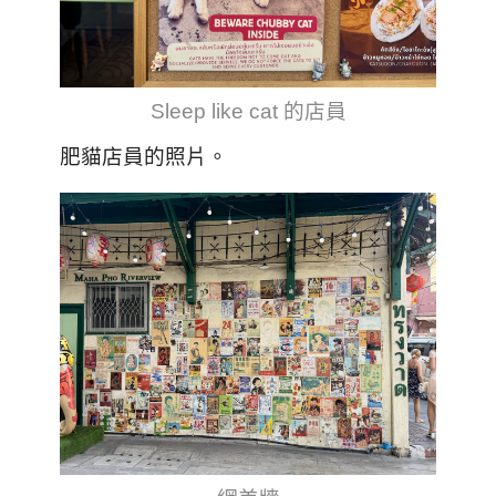
Sleep like cat 的店員
肥貓店員的照片。