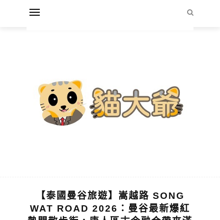
【泰國曼谷旅遊】嵩越路 SONG
WAT ROAD 2026：曼谷最新爆紅