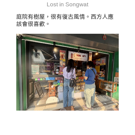
Lost in Songwat
庭院有樹屋，很有復古風情。西方人應
該會很喜歡。