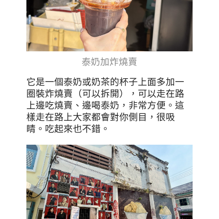
泰奶加炸燒賣
它是一個泰奶或奶茶的杯子上面多加一
圈裝炸燒賣（可以拆開），可以走在路
上邊吃燒賣、邊喝泰奶，非常方便。這
樣走在路上大家都會對你側目，很吸
睛。吃起來也不錯。