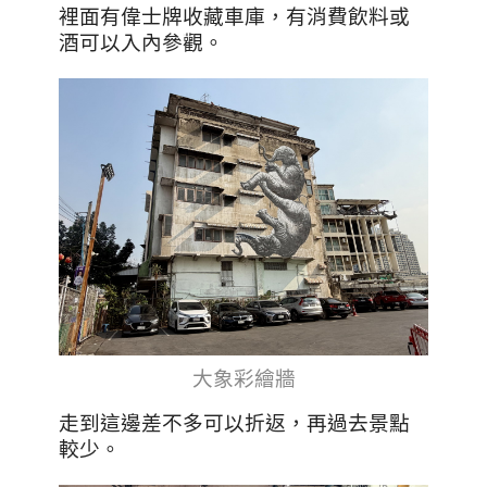
裡面有偉士牌收藏車庫，有消費飲料或
酒可以入內參觀。
大象彩繪牆
走到這邊差不多可以折返，再過去景點
較少。