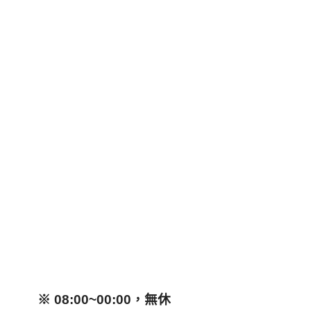
※ 08:00~00:00，無休