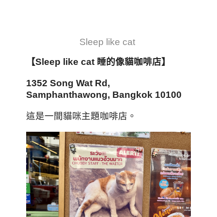
Sleep like cat
【Sleep like cat
睡的像貓咖啡店
】
1352 Song Wat Rd,
Samphanthawong, Bangkok 10100
這是一間貓咪主題咖啡店。