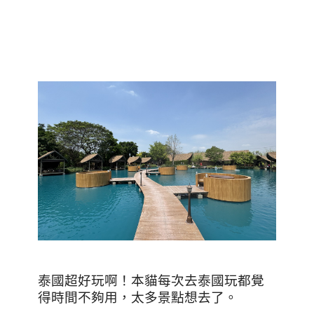
泰國超好玩啊！本貓每次去泰國玩都覺
得時間不夠用，太多景點想去了。