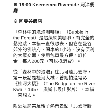
※ 18:00 Keereetara Riverside
河泮餐
廳
※
回曼谷飯店
「森林中的泡泡咖啡廳」（Bubble in
the Forest）是超級網美咖啡，有完全的
鬆弛感，本貓一直很想去，但它在曼谷
郊外的佛統府，開車約1小時，沒有便利
的大眾交通，使用包車最方便。訂位
金：每人200元（可以抵消費）。
從「森林中的泡泡」往北可達北碧府，
第一景點是桂河大橋，曾經拍過電影
《桂河大橋》（The Bridge on the River
Kwai，1957，奧斯卡最佳影片），本貓
一直想去。
附近是網美及親子熱門景點「北碧府野