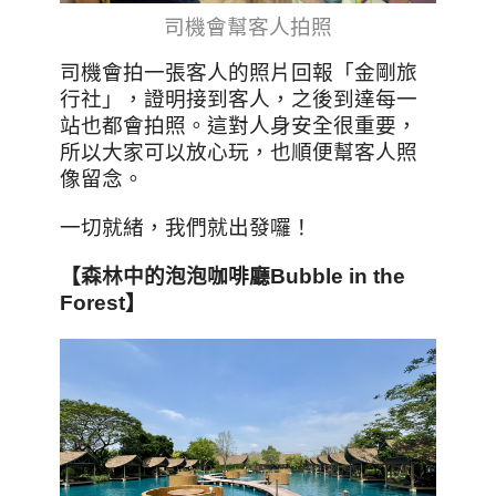
司機會幫客人拍照
司機會拍一張客人的照片回報「金剛旅
行社」，證明接到客人，之後到達每一
站也都會拍照。這對人身安全很重要，
所以大家可以放心玩，也順便幫客人照
像留念。
一切就緒，我們就出發囉！
【森林中的泡泡咖啡廳Bubble in the
Forest】