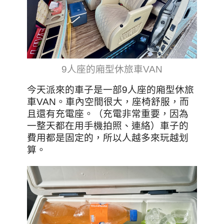
9人座的廂型休旅車VAN
今天派來的車子是一部9人座的廂型休旅
車VAN。車內空間很大，座椅舒服，而
且還有充電座。（充電非常重要，因為
一整天都在用手機拍照、連絡）車子的
費用都是固定的，所以人越多來玩越划
算。