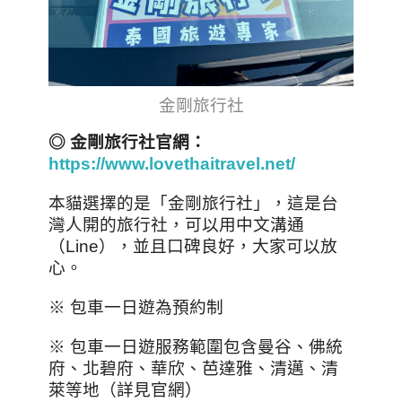
金剛旅行社
◎ 金剛旅行社官網：
https://www.lovethaitravel.net/
本貓選擇的是「金剛旅行社」，這是台
灣人開的旅行社，可以用中文溝通
（Line），並且口碑良好，大家可以放
心。
※ 包車一日遊為預約制
※ 包車一日遊服務範圍包含曼谷、佛統
府、北碧府、華欣、芭達雅、清邁、清
萊等地（詳見官網）