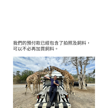
我們的預付款已經包含了拍照及飼料，
可以不必再加買飼料。