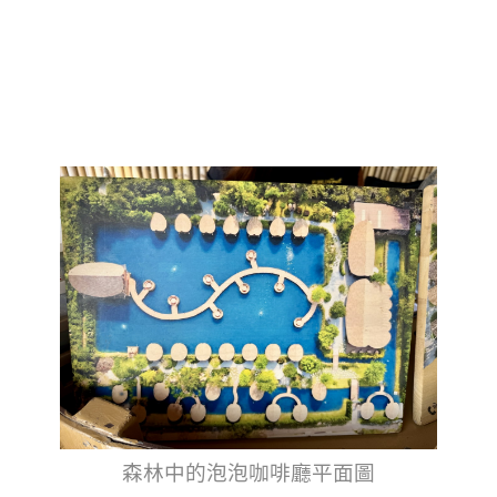
森林中的泡泡咖啡廳平面圖