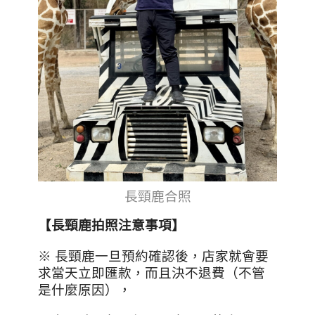
長頸鹿合照
【長頸鹿拍照注意事項】
※ 長頸鹿一旦預約確認後，店家就會要
求當天立即匯款，而且決不退費（不管
是什麼原因），