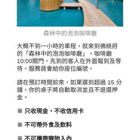
森林中的泡泡咖啡廳
大概不到一小時的車程，就來到佛統府
的「森林中的泡泡咖啡廳」。咖啡廳
10:00開門，先到的客人在外面報到及等
待。服務員會給你座位編號。
請在預訂時間前來，如果遲到超過 15 分
鐘，你的桌子將自動取消並且不退還押
金。
※ 只收現金，不收信用卡
※ 不可帶外食及飲料
※ 不可攜帶寵物入內