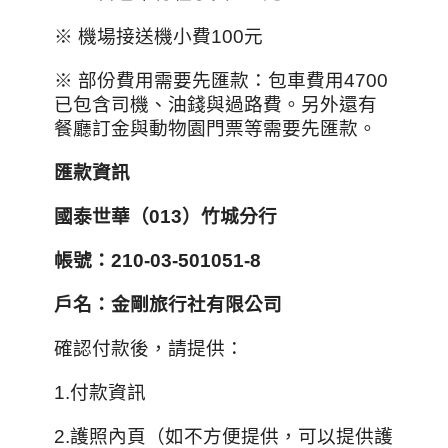
※ 機場接送機小費100元
※ 部份費用需要先匯款：包車費用4700
已包含司機、油錢與過路費。另外還有
餐廳訂金與動物園門票等需要先匯款。
匯款資訊
國泰世華（013）竹城分行
帳號：210-03-501051-8
戶名：金剛旅行社有限公司
確認付款後，請提供：
1.付款資訊
2.護照內頁（如不方便提供，可以提供護