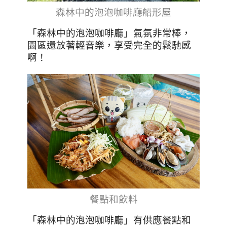
森林中的泡泡咖啡廳船形屋
「森林中的泡泡咖啡廳」氣氛非常棒，
園區還放著輕音樂，享受完全的鬆馳感
啊！
餐點和飲料
「森林中的泡泡咖啡廳」有供應餐點和