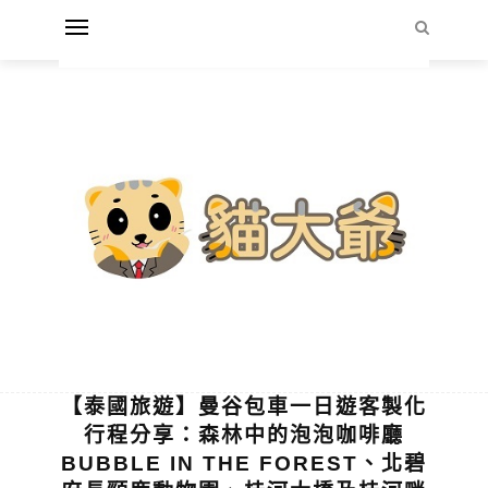
【泰國旅遊】曼谷包車一日遊客製化
行程分享：森林中的泡泡咖啡廳
BUBBLE IN THE FOREST、北碧