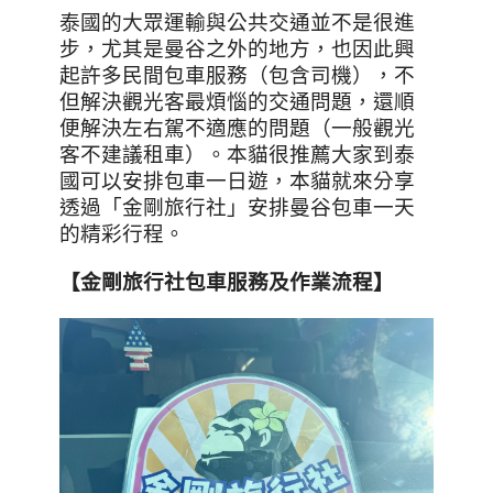
泰國的大眾運輸與公共交通並不是很進
步，尤其是曼谷之外的地方，也因此興
起許多民間包車服務（包含司機），不
但解決觀光客最煩惱的交通問題，還順
便解決左右駕不適應的問題（一般觀光
客不建議租車）。本貓很推薦大家到泰
國可以安排包車一日遊，本貓就來分享
透過「金剛旅行社」安排曼谷包車一天
的精彩行程。
【金剛旅行社包車服務及作業流程】