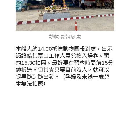
動物園報到處
本貓大約14:00抵達動物園報到處，出示
憑證給售票口工作人員兌換入場卷。預
約15:30拍照。最好要在預約時間前15分
鐘抵達。但其實只要目前沒人，就可以
提早隨到隨出發。（孕婦及未滿一歲兒
童無法拍照）