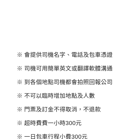
※ 會提供司機名字、電話及包車憑證
※ 司機可用簡單英文或翻譯軟體溝通
※ 到各個地點司機都會拍照回報公司
※ 不可以臨時增加地點及人數
※ 門票及訂金不得取消，不退款
※ 超時費費一小時300元
※ 一日包車行程小費300元