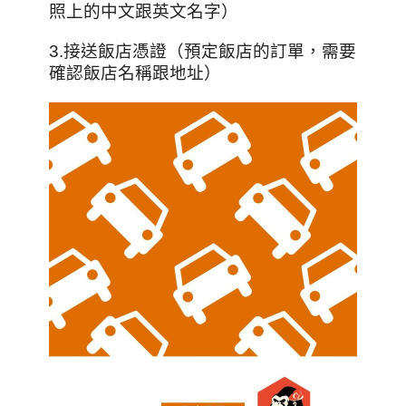
照上的中文跟英文名字）
3.接送飯店憑證（預定飯店的訂單，需要
確認飯店名稱跟地址）