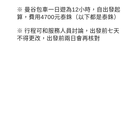
※ 曼谷包車一日遊為12小時，自出發起
算，費用4700元泰銖（以下都是泰銖）
※ 行程可和服務人員討論，出發前七天
不得更改，出發前兩日會再核對