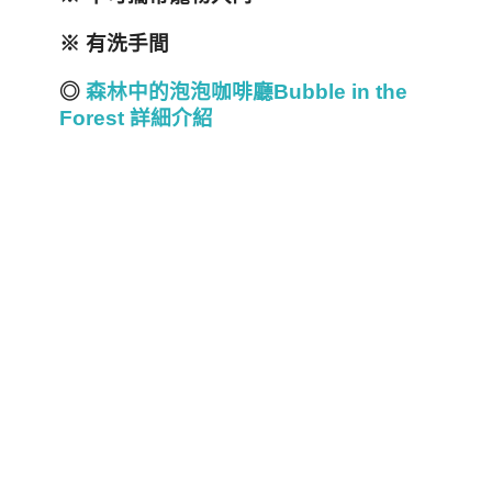
※ 有洗手間
◎
森林中的泡泡咖啡廳Bubble in the
Forest 詳細介紹