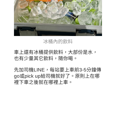
冰桶內的飲料
車上還有冰桶提供飲料，大部份是水，
也有少量其它飲料，隨你喝。
先加司機LINE，每站要上車前3-5分鐘傳
go或pick up給司機就好了。原則上在哪
裡下車之後就在哪裡上車。