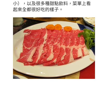
小），以及很多種甜點飲料，菜單上看
。
起來全都很好吃的樣子