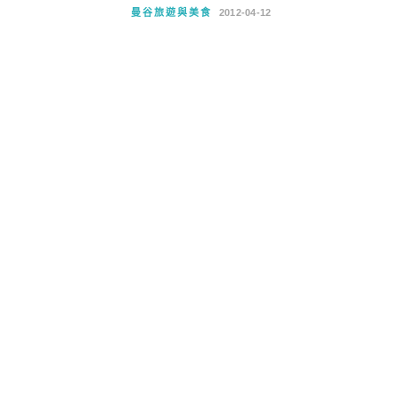
曼谷旅遊與美食
2012-04-12