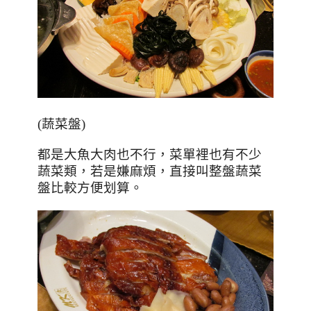
(蔬菜盤)
都是大魚大肉也不行，菜單裡也有不少
蔬菜類，若是嫌麻煩，直接叫整盤蔬菜
盤比較方便划算。