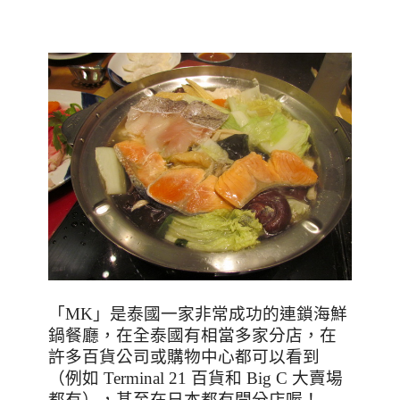
「
MK
」是泰國一家非常成功的連鎖海鮮
鍋餐廳，在全泰國有相當多家分店，在
許多百貨公司或購物中心都可以看到
（例如 Terminal 21 百貨和 Big C 大賣場
都有），甚至在日本都有開分店喔！