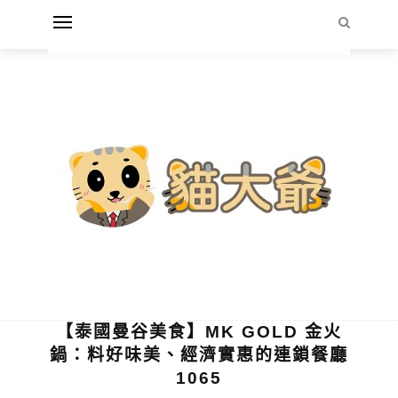
【泰國曼谷美食】MK GOLD 金火
鍋：料好味美、經濟實惠的連鎖餐廳
1065