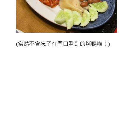
(當然不會忘了在門口看到的烤鴨啦！)