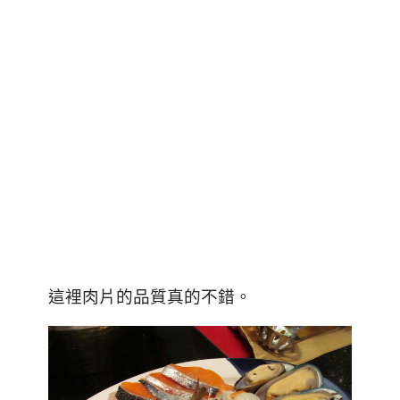
。
這裡肉片的品質真的不錯