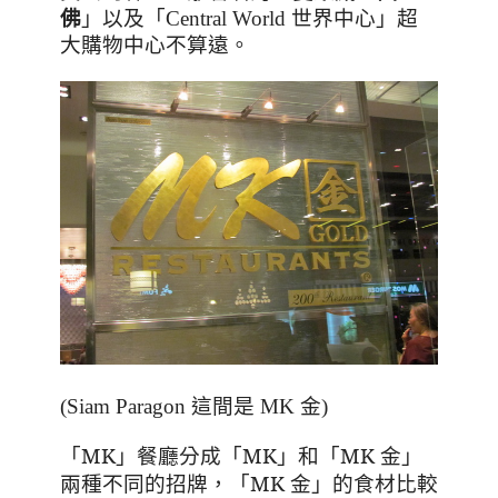
佛
」以及「Central World 世界中心」超
大購物中心不算遠。
(Siam Paragon 這間是 MK 金)
「
MK
」餐廳分成「
MK
」和「
MK
金」
兩種不同的招牌，「
MK
金」的食材比較