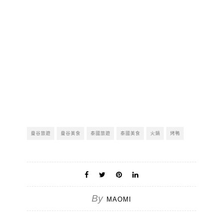
曼谷旅遊
曼谷美食
泰國旅遊
泰國美食
火鍋
烤鴨
By
MAOMI