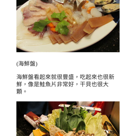
(海鮮盤)
海鮮盤看起來就很豐盛，吃起來也很新
鮮，像是鮭魚片非常好，干貝也很大
顆。