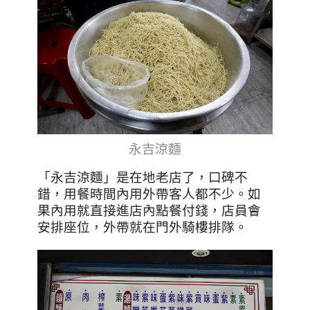
永吉涼麵
「永吉涼麵」是在地老店了，口碑不
錯，用餐時間內用外帶客人都不少。如
果內用就直接進店內點餐付錢，店員會
安排座位，外帶就在門外騎樓排隊。