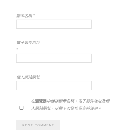
顯示名稱
*
電子郵件地址
*
個人網站網址
在
瀏覽器
中儲存顯示名稱、電子郵件地址及個
人網站網址，以供下次發佈留言時使用。