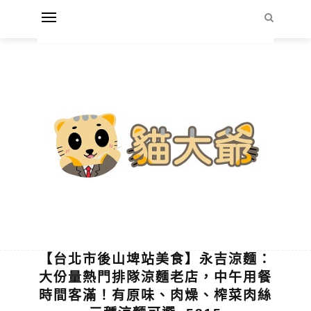
【台北市後山埤站美食】永吉涼麵：
大份量熱門排隊涼麵老店，中午用餐
時間客滿！有原味、肉燥、榨菜肉絲