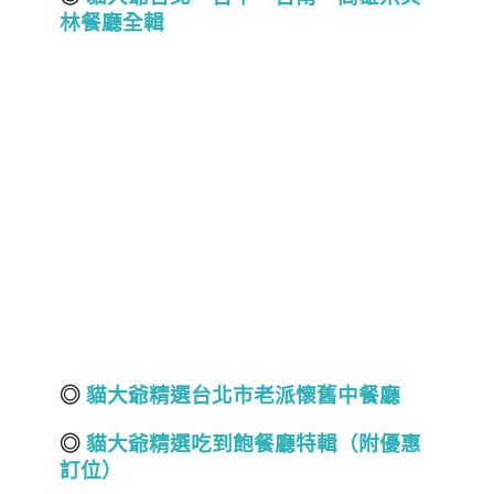
林餐廳全輯
◎
貓大爺精選台北市老派懷舊中餐廳
◎
貓大爺精選吃到飽餐廳特輯（附優惠
訂位）