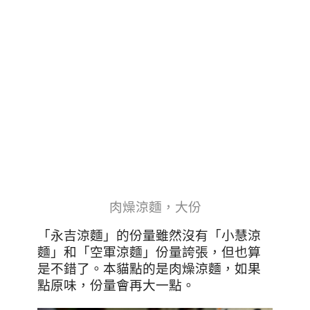
肉燥涼麵，大份
「永吉涼麵」的份量雖然沒有「小慧涼
麵」和「空軍涼麵」份量誇張，但也算
是不錯了。本貓點的是肉燥涼麵，如果
點原味，份量會再大一點。