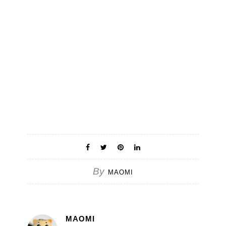
By
MAOMI
MAOMI