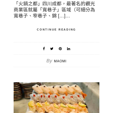
「火鍋之都」四川成都，最著名的觀光
商業區就屬「寬巷子」區域（可細分為
寬巷子、窄巷子、錦 […]…
CONTINUE READING
By
MAOMI