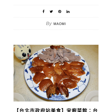
By
MAOMI
【台北市政府站美食】宋廚菜館：台