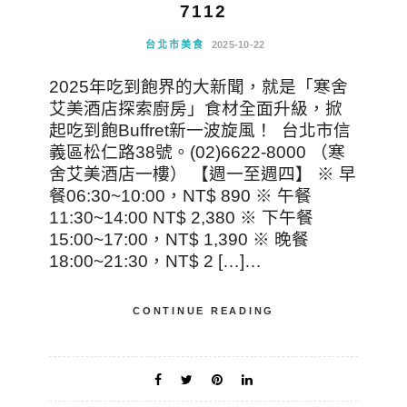
7112
台北市美食
2025-10-22
2025年吃到飽界的大新聞，就是「寒舍
艾美酒店探索廚房」食材全面升級，掀
起吃到飽Buffret新一波旋風！ 台北市信
義區松仁路38號。(02)6622-8000 （寒
舍艾美酒店一樓） 【週一至週四】 ※ 早
餐06:30~10:00，NT$ 890 ※ 午餐
11:30~14:00 NT$ 2,380 ※ 下午餐
15:00~17:00，NT$ 1,390 ※ 晚餐
18:00~21:30，NT$ 2 […]…
CONTINUE READING