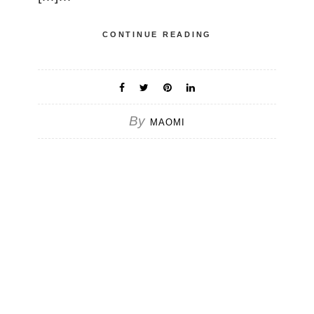
CONTINUE READING
By
MAOMI