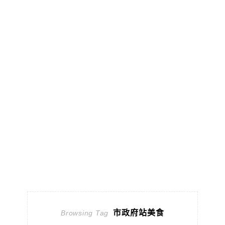
市政府站美食
Browsing Tag