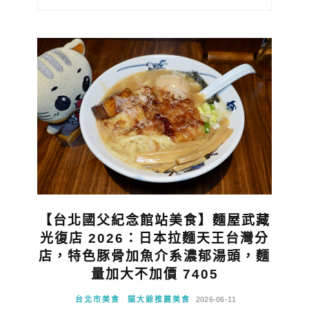
【台北國父紀念館站美食】麵屋武藏
光復店 2026：日本拉麵天王台灣分
店，特色豚骨加魚介系濃郁湯頭，麵
量加大不加價 7405
台北市美食
貓大爺推薦美食
2026-06-11