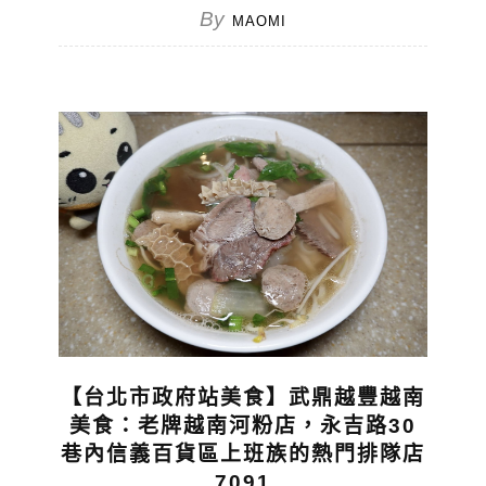
By
MAOMI
【台北市政府站美食】武鼎越豐越南
美食：老牌越南河粉店，永吉路30
巷內信義百貨區上班族的熱門排隊店
7091