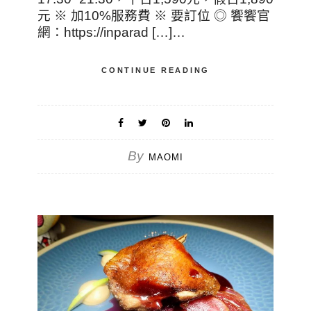
元 ※ 加10%服務費 ※ 要訂位 ◎ 饗饗官
網：https://inparad […]…
CONTINUE READING
By
MAOMI