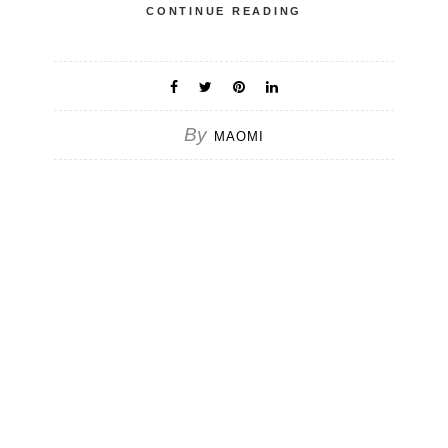
CONTINUE READING
By
MAOMI