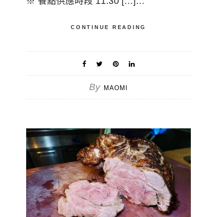
※ 餐點供應時段 11:30 […]…
CONTINUE READING
By
MAOMI