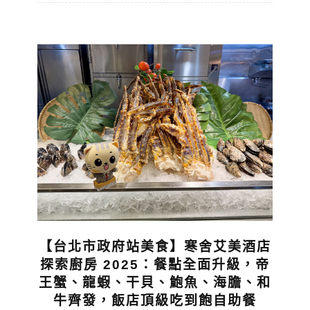
【台北市政府站美食】寒舍艾美酒店
探索廚房 2025：餐點全面升級，帝
王蟹、龍蝦、干貝、鮑魚、海膽、和
牛齊發，飯店頂級吃到飽自助餐