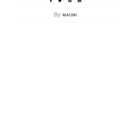
By
MAOMI