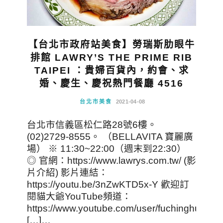
【台北市政府站美食】勞瑞斯肋眼牛
排館 LAWRY’S THE PRIME RIB
TAIPEI ：貴婦百貨內，約會、求
婚、慶生、慶祝熱門餐廳 4516
台北市美食
2021-04-08
台北市信義區松仁路28號6樓。
(02)2729-8555。 （BELLAVITA 寶麗廣
場） ※ 11:30~22:00（週末到22:30）
◎ 官網：https://www.lawrys.com.tw/ (影
片介紹) 影片連結：
https://youtu.be/3nZwKTD5x-Y 歡迎訂
閱貓大爺YouTube頻道：
https://www.youtube.com/user/fuchinghu
[…]…