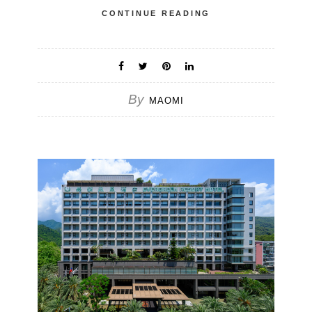
CONTINUE READING
By
MAOMI