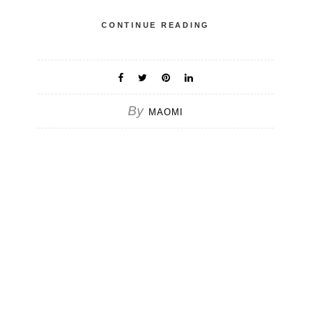
CONTINUE READING
By
MAOMI