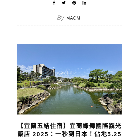
By
MAOMI
【宜蘭五結住宿】宜蘭綠舞國際觀光
飯店 2025：一秒到日本！佔地5.25