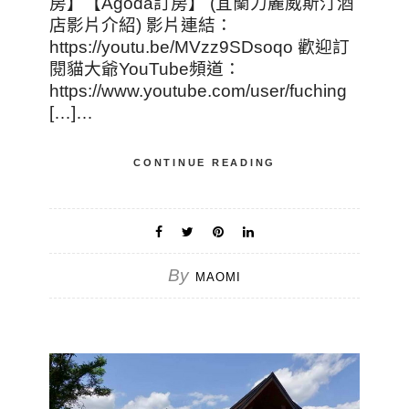
房】【Agoda訂房】 (宜蘭力麗威斯汀酒
店影片介紹) 影片連結：
https://youtu.be/MVzz9SDsoqo 歡迎訂
閱貓大爺YouTube頻道：
https://www.youtube.com/user/fuching
[…]…
CONTINUE READING
By
MAOMI