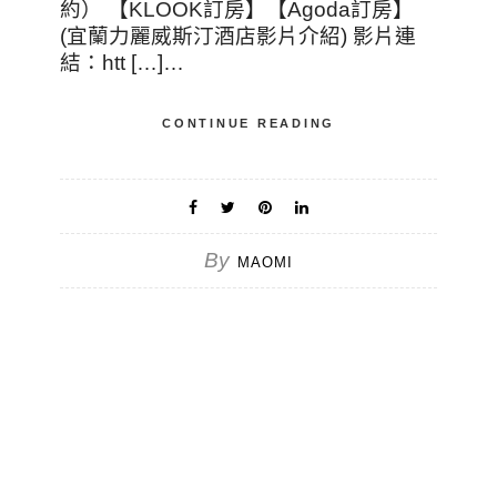
約） 【KLOOK訂房】【Agoda訂房】
(宜蘭力麗威斯汀酒店影片介紹) 影片連
結：htt […]…
CONTINUE READING
By
MAOMI