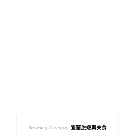
宜蘭旅遊與美食
Browsing Category