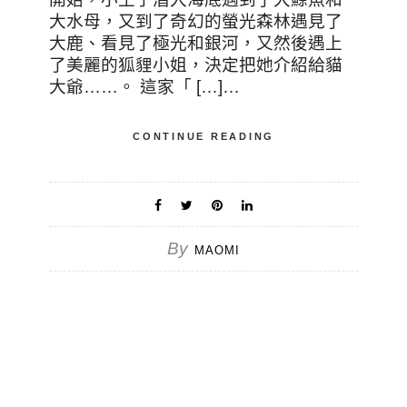
大水母，又到了奇幻的螢光森林遇見了
大鹿、看見了極光和銀河，又然後遇上
了美麗的狐貍小姐，決定把她介紹給貓
大爺……。 這家「 […]…
CONTINUE READING
By
MAOMI