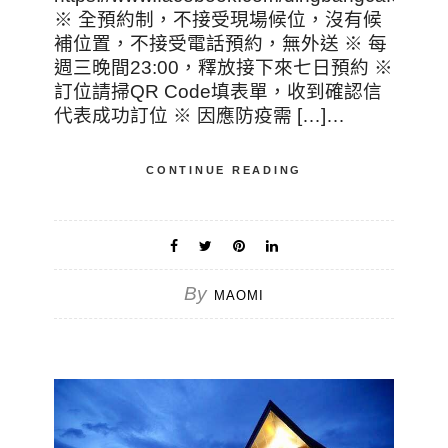
※ 全預約制，不接受現場候位，沒有候
補位置，不接受電話預約，無外送 ※ 每
週三晚間23:00，釋放接下來七日預約 ※
訂位請掃QR Code填表單，收到確認信
代表成功訂位 ※ 因應防疫需 […]…
CONTINUE READING
By
MAOMI