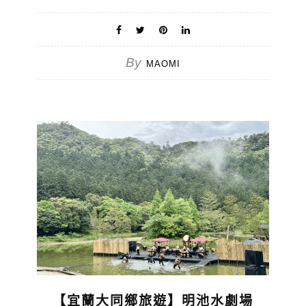
By
MAOMI
【宜蘭大同鄉旅遊】明池水劇場