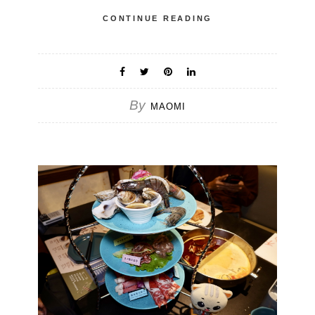
CONTINUE READING
By
MAOMI