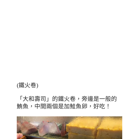
(
鐵火卷
)
「大和壽司」的鐵火卷，旁邊是一般的
鮪魚，中間兩個是加鮭魚卵，好吃！