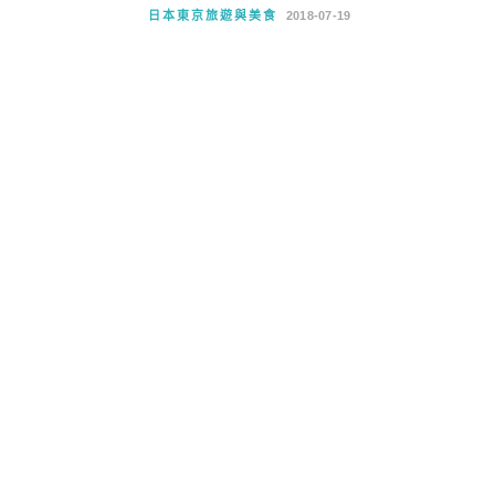
日本東京旅遊與美食
2018-07-19