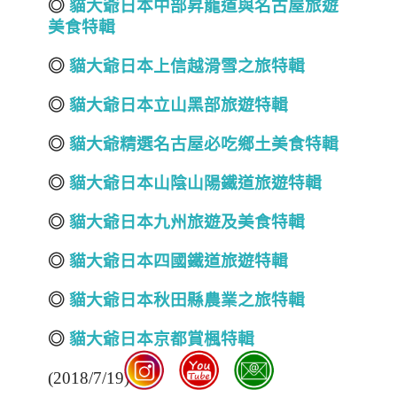
◎
貓大爺日本中部昇龍道與名古屋旅遊
美食特輯
◎
貓大爺日本上信越滑雪之旅特輯
◎
貓大爺日本立山黑部旅遊特輯
◎
貓大爺精選名古屋必吃鄉土美食特輯
◎
貓大爺日本山陰山陽鐵道旅遊特輯
◎
貓大爺日本九州旅遊及美食特輯
◎
貓大爺日本四國鐵道旅遊特輯
◎
貓大爺日本秋田縣農業之旅特輯
◎
貓大爺日本京都賞楓特輯
(2018/7/19)