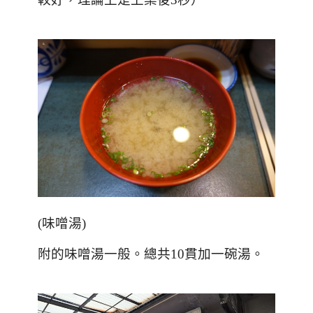
(
味噌湯
)
附的味噌湯一般。總共10貫加一碗湯。