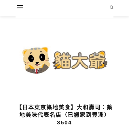
【日本東京築地美食】大和壽司：築
地美味代表名店（已搬家到豐洲）
3504