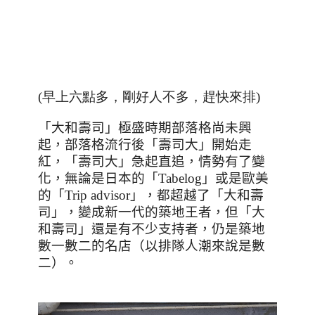
(早上六點多，剛好人不多，趕快來排
)
「大和壽司」極盛時期部落格尚未興
起，部落格流行後「壽司大」開始走
紅，「壽司大」急起直追，情勢有了變
化，無論是日本的「
Tabelog
」或是歐美
的「
Trip advisor
」，都超越了「大和壽
司」，變成新一代的築地王者，但「大
和壽司」還是有不少支持者，仍是築地
數一數二的名店（以排隊人潮來說是數
二）。