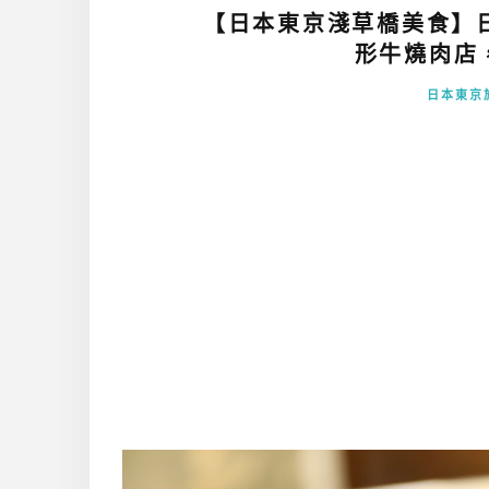
【日本東京淺草橋美食】
形牛燒肉店，
日本東京