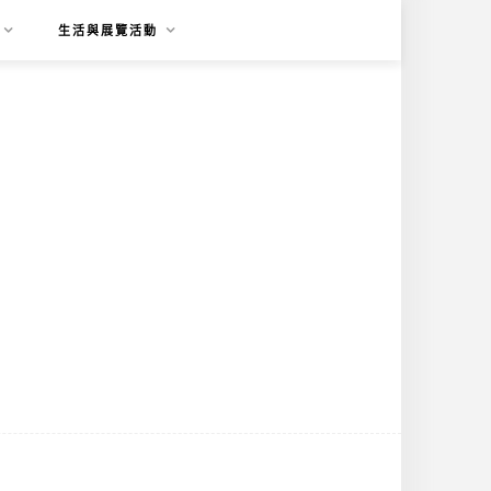
生活與展覽活動