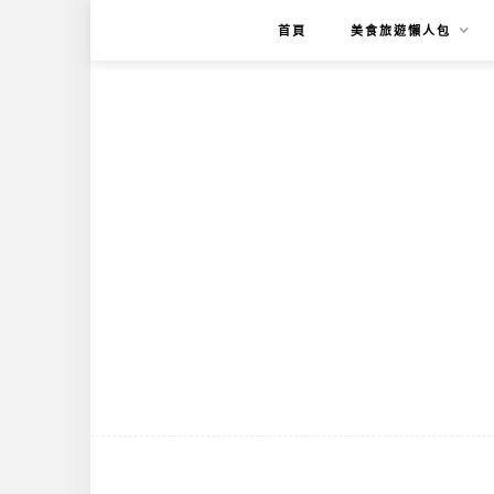
首頁
美食旅遊懶人包