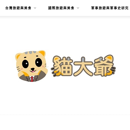
台灣旅遊與美食
國際旅遊與美食
軍事旅遊與軍事史研究